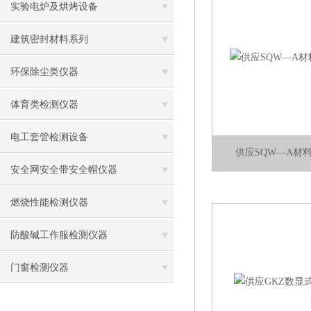
实验电炉及烘烤设备
建筑密封材料系列
环保除尘类仪器
体育类检测仪器
电工套管检测设备
供应SQW—A材
安全网安全带安全帽仪器
燃烧性能检测仪器
防酸碱工作服检测仪器
门窗检测仪器