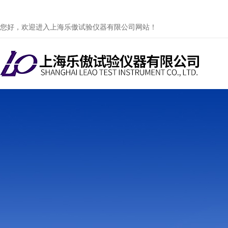
您好，欢迎进入上海乐傲试验仪器有限公司网站！