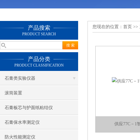
您现在的位置：
首页
>>
产品搜索
PRODUCT SEARCH
产品分类
PRODUCT CLASSIFICATION
石膏类实验仪器
滚筒装置
石膏板芯与护面纸粘结仪
石膏保水率测定仪
供应77C－
防火性能测定仪