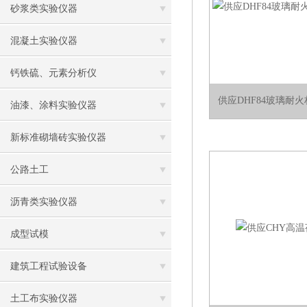
砂浆类实验仪器
混凝土实验仪器
钙铁硫、元素分析仪
供应DHF84玻璃耐
油漆、涂料实验仪器
新标准砌墙砖实验仪器
公路土工
沥青类实验仪器
成型试模
建筑工程试验设备
土工布实验仪器