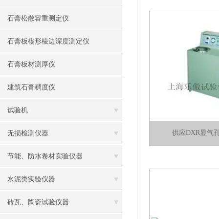
石膏松散容重测定仪
石膏板楔形棱边深度测定仪
石膏板材测厚仪
建筑石膏稠度仪
试验机
供应DXR显气
无损检测仪器
节能、防水卷材实验仪器
水泥类实验仪器
砖瓦、陶瓷试验仪器