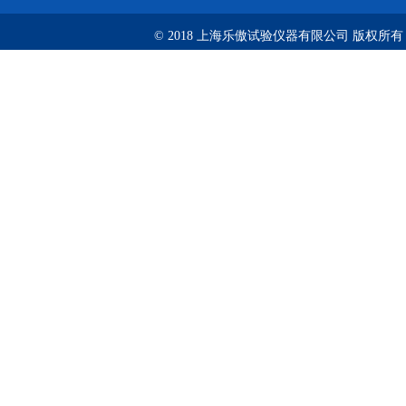
© 2018 上海乐傲试验仪器有限公司 版权所有