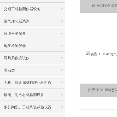
供应CHY高温
交通工程检测仪器设备
空气净化器系列
环境检测仪器
地矿检测仪器
导热系数测试仪
岩石类
无机、非金属材料理化分析仪
供应DTM-II动
玻璃、耐火材料检测设备
多孔陶瓷、工程陶瓷试验仪器