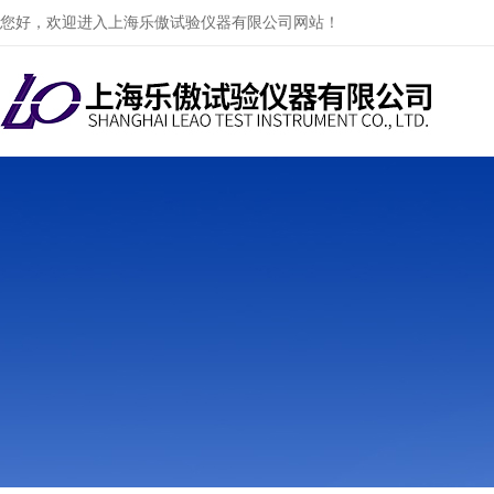
您好，欢迎进入上海乐傲试验仪器有限公司网站！