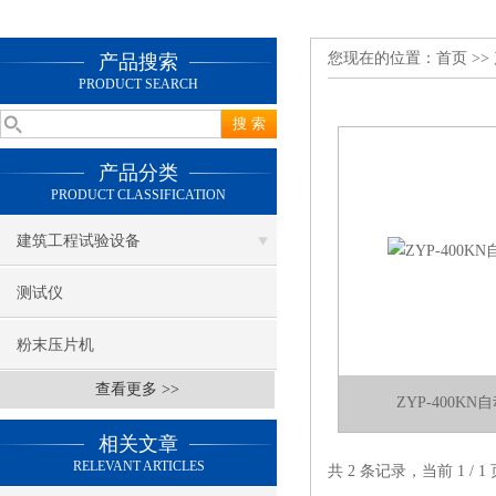
您现在的位置：
首页
>>
产品搜索
PRODUCT SEARCH
产品分类
PRODUCT CLASSIFICATION
建筑工程试验设备
测试仪
粉末压片机
查看更多 >>
ZYP-400K
相关文章
RELEVANT ARTICLES
共 2 条记录，当前 1 /