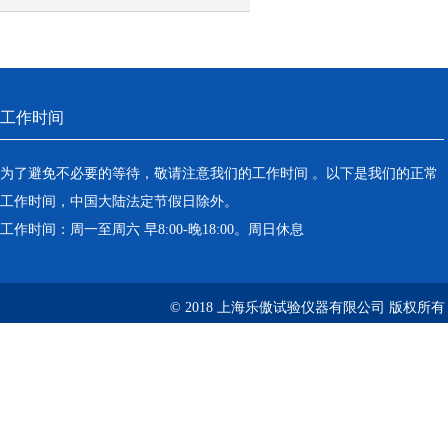
说明
工作时间
为了避免不必要的等待，敬请注意我们的工作时间 。以下是我们的正常
工作时间，中国大陆法定节假日除外。
工作时间：周一至周六 早8:00-晚18:00。周日休息
© 2018 上海乐傲试验仪器有限公司 版权所有