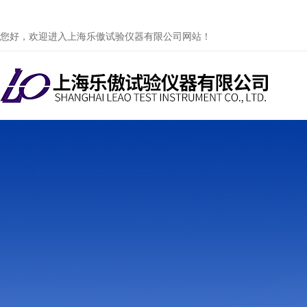
您好，欢迎进入上海乐傲试验仪器有限公司网站！