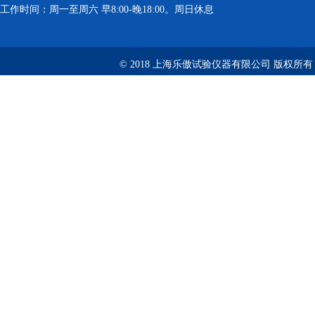
工作时间：周一至周六 早8:00-晚18:00。周日休息
© 2018 上海乐傲试验仪器有限公司 版权所有