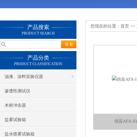
您现在的位置：
首页
>>
产品搜索
PRODUCT SEARCH
产品分类
PRODUCT CLASSIFICATION
油漆、涂料实验仪器
渗透性测试仪
木材冲击器
盐雾试验箱
供应AFA-
盐水喷雾试验箱