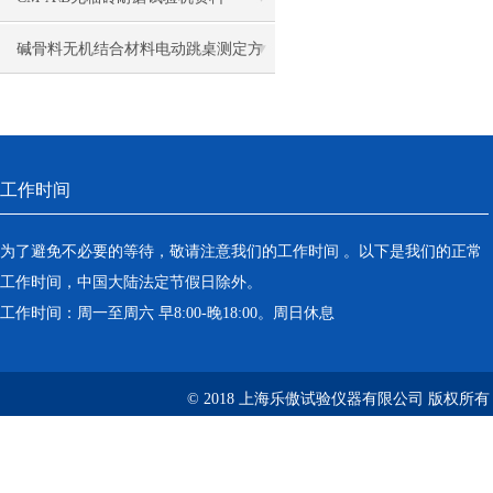
碱骨料无机结合材料电动跳桌测定方
法
工作时间
为了避免不必要的等待，敬请注意我们的工作时间 。以下是我们的正常
工作时间，中国大陆法定节假日除外。
工作时间：周一至周六 早8:00-晚18:00。周日休息
© 2018 上海乐傲试验仪器有限公司 版权所有