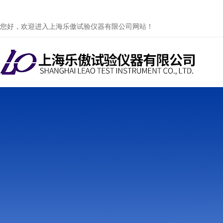
您好，欢迎进入上海乐傲试验仪器有限公司网站！