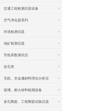
交通工程检测仪器设备
空气净化器系列
环境检测仪器
地矿检测仪器
导热系数测试仪
岩石类
无机、非金属材料理化分析仪
玻璃、耐火材料检测设备
多孔陶瓷、工程陶瓷试验仪器