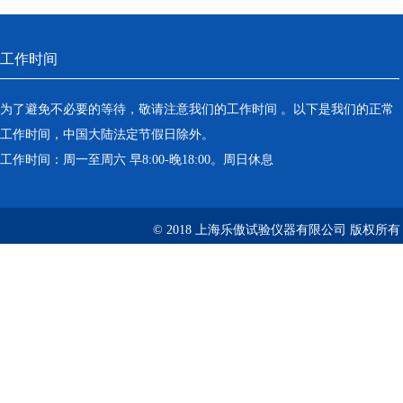
工作时间
为了避免不必要的等待，敬请注意我们的工作时间 。以下是我们的正常
工作时间，中国大陆法定节假日除外。
工作时间：周一至周六 早8:00-晚18:00。周日休息
© 2018 上海乐傲试验仪器有限公司 版权所有