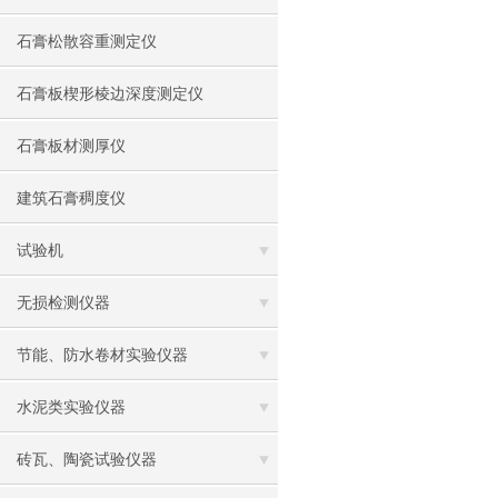
石膏松散容重测定仪
石膏板楔形棱边深度测定仪
石膏板材测厚仪
建筑石膏稠度仪
试验机
无损检测仪器
节能、防水卷材实验仪器
水泥类实验仪器
砖瓦、陶瓷试验仪器