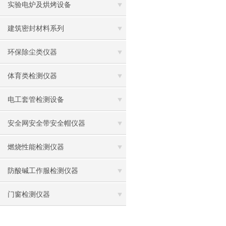
实验电炉及烘烤设备
建筑密封材料系列
环保除尘类仪器
体育类检测仪器
电工套管检测设备
安全网安全带安全帽仪器
燃烧性能检测仪器
防酸碱工作服检测仪器
门窗检测仪器