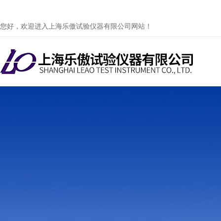
您好，欢迎进入上海乐傲试验仪器有限公司网站！