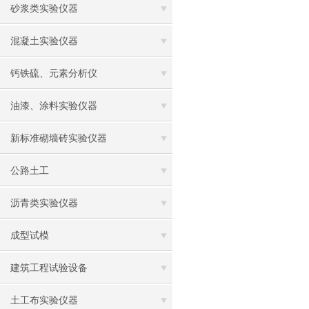
砂浆类实验仪器
混凝土实验仪器
钙铁硫、元素分析仪
油漆、涂料实验仪器
新标准砌墙砖实验仪器
公路土工
沥青类实验仪器
成型试模
建筑工程试验设备
土工布实验仪器