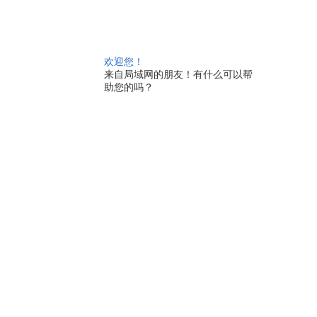
欢迎您！
来自局域网的朋友！有什么可以帮
助您的吗？