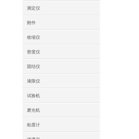
测定仪
附件
收缩仪
密度仪
固结仪
液限仪
试验机
磨光机
粘度计