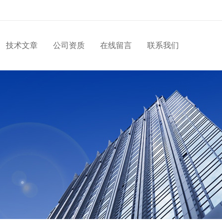
技术文章
公司资质
在线留言
联系我们