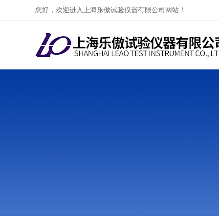
您好，欢迎进入上海乐傲试验仪器有限公司网站！