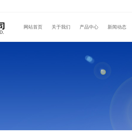
网站首页
关于我们
产品中心
新闻动态