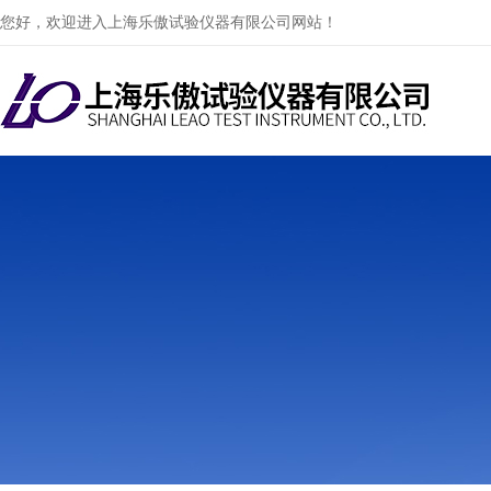
您好，欢迎进入上海乐傲试验仪器有限公司网站！