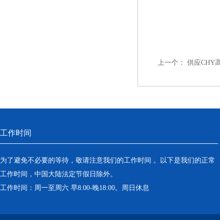
上一个：
供应CHY
工作时间
为了避免不必要的等待，敬请注意我们的工作时间 。以下是我们的正常
工作时间，中国大陆法定节假日除外。
工作时间：周一至周六 早8:00-晚18:00。周日休息