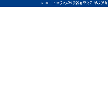
© 2018 上海乐傲试验仪器有限公司 版权所有