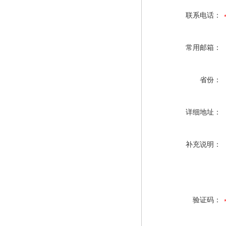
联系电话：
常用邮箱：
省份：
详细地址：
补充说明：
验证码：