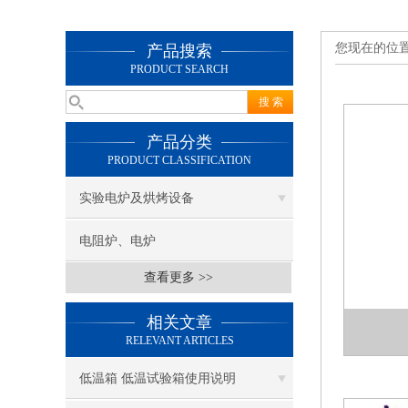
您现在的位
产品搜索
PRODUCT SEARCH
产品分类
PRODUCT CLASSIFICATION
实验电炉及烘烤设备
电阻炉、电炉
查看更多 >>
相关文章
RELEVANT ARTICLES
低温箱 低温试验箱使用说明