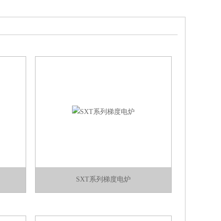
SXT系列梯度电炉