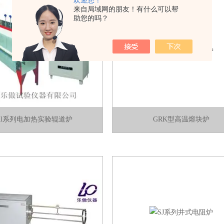
欢迎您！
来自局域网的朋友！有什么可以帮
助您的吗？
Kl系列电加热实验辊道炉
GRK型高温熔块炉