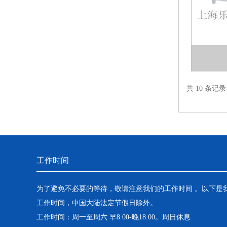
共 10 条记
工作时间
为了避免不必要的等待，敬请注意我们的工作时间 。以下是
工作时间，中国大陆法定节假日除外。
工作时间：周一至周六 早8:00-晚18:00。周日休息