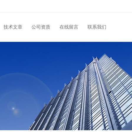
技术文章
公司资质
在线留言
联系我们