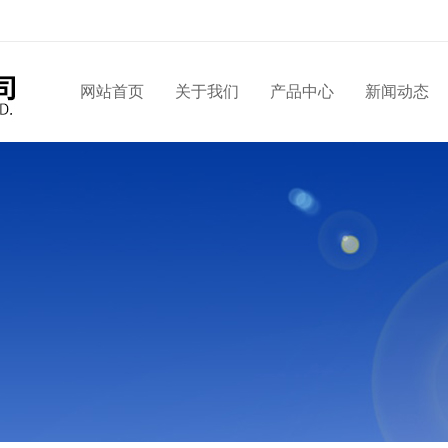
网站首页
关于我们
产品中心
新闻动态