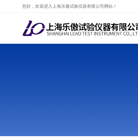
您好，欢迎进入上海乐傲试验仪器有限公司网站！