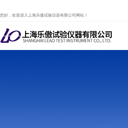
您好，欢迎进入上海乐傲试验仪器有限公司网站！