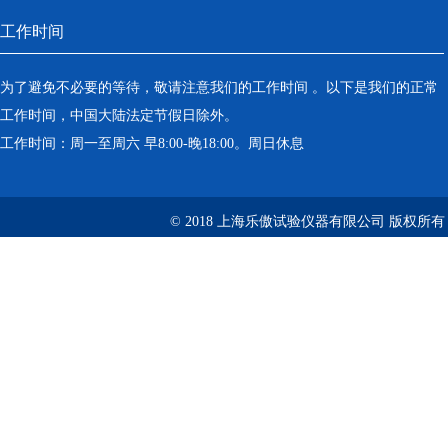
工作时间
为了避免不必要的等待，敬请注意我们的工作时间 。以下是我们的正常
工作时间，中国大陆法定节假日除外。
工作时间：周一至周六 早8:00-晚18:00。周日休息
© 2018 上海乐傲试验仪器有限公司 版权所有