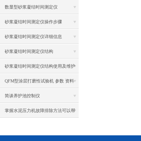
数显型砂浆凝结时间测定仪
砂浆凝结时间测定仪操作步骤
砂浆凝结时间测定仪详细信息
砂浆凝结时间测定仪结构
砂浆凝结时间测定仪结构使用及维护
保养
QFM型涂层打磨性试验机 参数 资料
简谈养护池控制仪
掌握水泥压力机故障排除方法可以帮
你有效提高效率