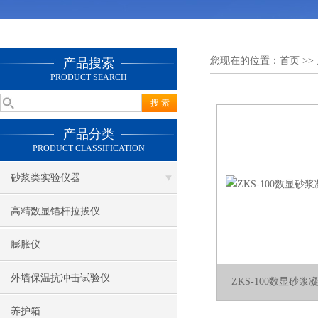
您现在的位置：
首页
>>
产品搜索
PRODUCT SEARCH
产品分类
PRODUCT CLASSIFICATION
砂浆类实验仪器
高精数显锚杆拉拔仪
膨胀仪
外墙保温抗冲击试验仪
ZKS-100数显砂
养护箱