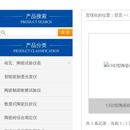
您现在的位置：
首页
>>
产品搜索
PRODUCT SEARCH
产品分类
PRODUCT CLASSIFICATION
砖瓦、陶瓷试验仪器
智能瓷胎透光度仪
陶瓷釉面耐磨试验仪
数显式陶瓷抗折仪
CHD型陶瓷
陶瓷砖综合测定仪
共 1 条记录，当前 1 /