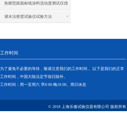
热熔型路面标线涂料流动度测试仪优
势
灌水法密度试验仪试验方法
工作时间
为了避免不必要的等待，敬请注意我们的工作时间 。以下是我们的正常
工作时间，中国大陆法定节假日除外。
工作时间：周一至周六 早8:00-晚18:00。周日休息
© 2018 上海乐傲试验仪器有限公司 版权所有