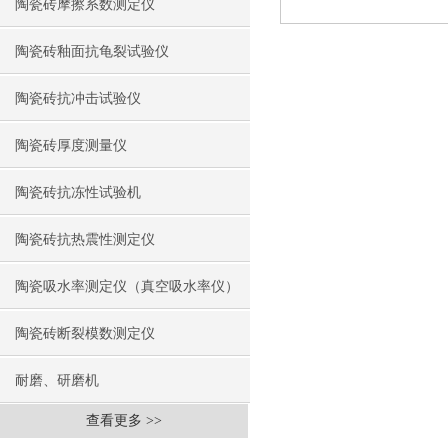
陶瓷砖摩擦系数测定仪
陶瓷砖釉面抗龟裂试验仪
陶瓷砖抗冲击试验仪
陶瓷砖厚度测量仪
陶瓷砖抗冻性试验机
陶瓷砖抗热震性测定仪
陶瓷吸水率测定仪（真空吸水率仪）
陶瓷砖断裂模数测定仪
耐磨、研磨机
查看更多 >>