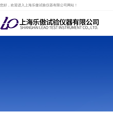
您好，欢迎进入上海乐傲试验仪器有限公司网站！