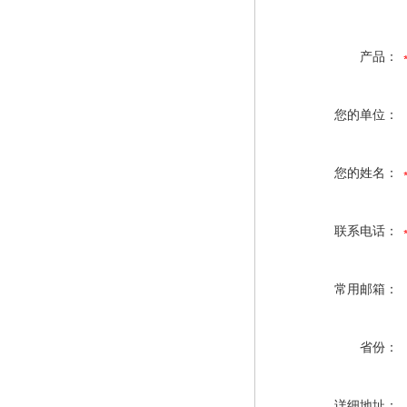
产品：
您的单位：
您的姓名：
联系电话：
常用邮箱：
省份：
详细地址：