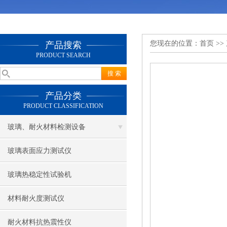
您现在的位置：
首页
>>
产品搜索
PRODUCT SEARCH
产品分类
PRODUCT CLASSIFICATION
玻璃、耐火材料检测设备
玻璃表面应力测试仪
玻璃热稳定性试验机
材料耐火度测试仪
耐火材料抗热震性仪