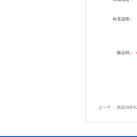
补充说明：
验证码：
上一个：
供应DHF