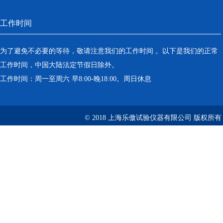
工作时间
为了避免不必要的等待，敬请注意我们的工作时间 。以下是我们的正常
工作时间，中国大陆法定节假日除外。
工作时间：周一至周六 早8:00-晚18:00。周日休息
© 2018 上海乐傲试验仪器有限公司 版权所有