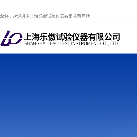
您好，欢迎进入上海乐傲试验仪器有限公司网站！