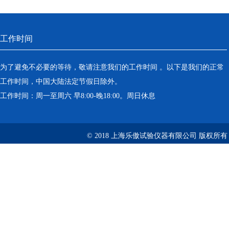
工作时间
为了避免不必要的等待，敬请注意我们的工作时间 。以下是我们的正常
工作时间，中国大陆法定节假日除外。
工作时间：周一至周六 早8:00-晚18:00。周日休息
© 2018 上海乐傲试验仪器有限公司 版权所有