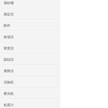
灌砂桶
测定仪
附件
收缩仪
密度仪
固结仪
液限仪
试验机
磨光机
粘度计