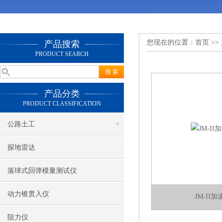
您现在的位置：
首页
>>
产品搜索
PRODUCT SEARCH
产品分类
PRODUCT CLASSIFICATION
公路土工
探地雷达
落球式回弹模量测试仪
动力锥贯入仪
JM-II
阻力仪