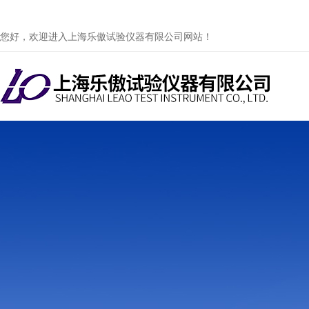
您好，欢迎进入上海乐傲试验仪器有限公司网站！