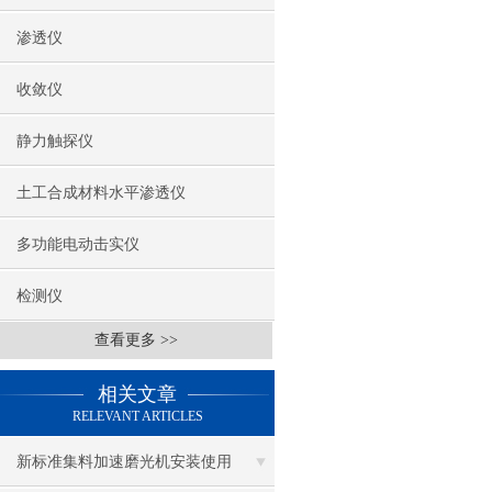
渗透仪
收敛仪
静力触探仪
土工合成材料水平渗透仪
多功能电动击实仪
检测仪
查看更多 >>
相关文章
RELEVANT ARTICLES
新标准集料加速磨光机安装使用