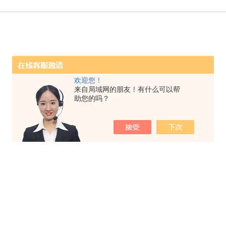
欢迎您！
来自局域网的朋友！有什么可以帮
助您的吗？