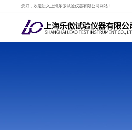
您好，欢迎进入上海乐傲试验仪器有限公司网站！