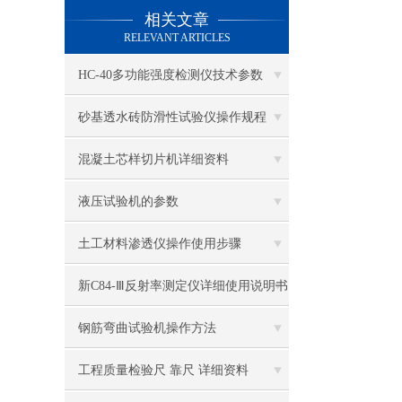
相关文章
RELEVANT ARTICLES
HC-40多功能强度检测仪技术参数
砂基透水砖防滑性试验仪操作规程
混凝土芯样切片机详细资料
液压试验机的参数
土工材料渗透仪操作使用步骤
新C84-Ⅲ反射率测定仪详细使用说明书
钢筋弯曲试验机操作方法
工程质量检验尺 靠尺 详细资料