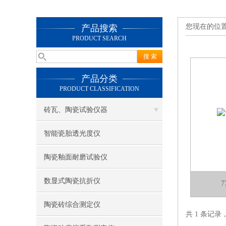
您现在的位
产品搜索
PRODUCT SEARCH
产品分类
PRODUCT CLASSIFICATION
砖瓦、陶瓷试验仪器
智能瓷胎透光度仪
陶瓷釉面耐磨试验仪
数显式陶瓷抗折仪
陶瓷砖综合测定仪
共 1 条记录