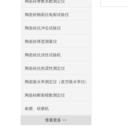
陶瓷砖摩擦系数测定仪
陶瓷砖釉面抗龟裂试验仪
陶瓷砖抗冲击试验仪
陶瓷砖厚度测量仪
陶瓷砖抗冻性试验机
陶瓷砖抗热震性测定仪
陶瓷吸水率测定仪（真空吸水率仪）
陶瓷砖断裂模数测定仪
耐磨、研磨机
查看更多 >>