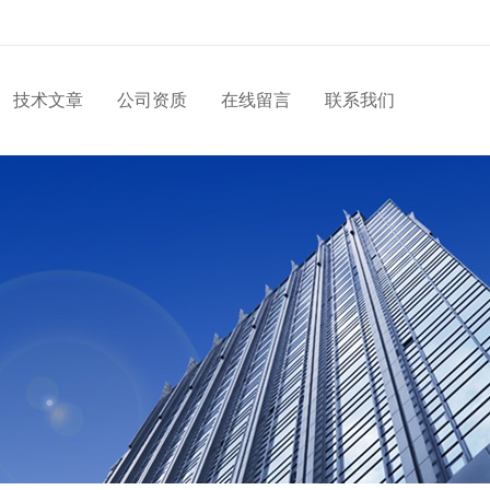
技术文章
公司资质
在线留言
联系我们