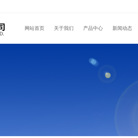
网站首页
关于我们
产品中心
新闻动态