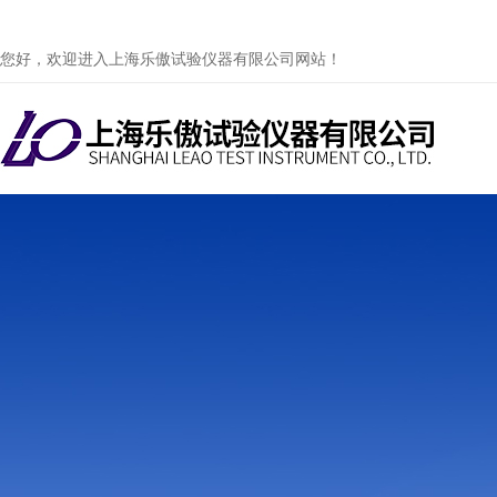
您好，欢迎进入上海乐傲试验仪器有限公司网站！