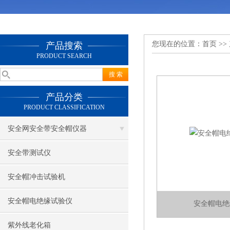
您现在的位置：
首页
>>
产品搜索
PRODUCT SEARCH
产品分类
PRODUCT CLASSIFICATION
安全网安全带安全帽仪器
安全带测试仪
安全帽冲击试验机
安全帽电绝缘试验仪
安全帽电绝
紫外线老化箱