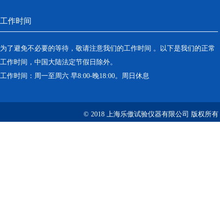
工作时间
为了避免不必要的等待，敬请注意我们的工作时间 。以下是我们的正常
工作时间，中国大陆法定节假日除外。
工作时间：周一至周六 早8:00-晚18:00。周日休息
© 2018 上海乐傲试验仪器有限公司 版权所有