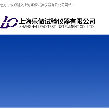
您好，欢迎进入上海乐傲试验仪器有限公司网站！