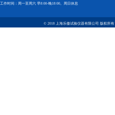
工作时间：周一至周六 早8:00-晚18:00。周日休息
© 2018 上海乐傲试验仪器有限公司 版权所有