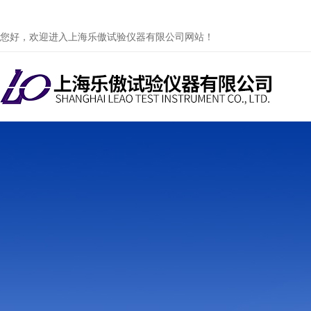
您好，欢迎进入上海乐傲试验仪器有限公司网站！