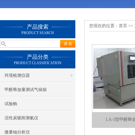
您现在的位置：
首页
>>
产品搜索
PRODUCT SEARCH
产品分类
PRODUCT CLASSIFICATION
环境检测仪器
甲醛释放量测试气候箱
试验舱
活性炭吸附测氡仪
LA-5型甲醛
微量铀分析仪