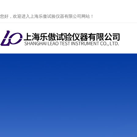
您好，欢迎进入上海乐傲试验仪器有限公司网站！