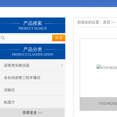
您现在的位置：
首页
>>
产品搜索
PRODUCT SEARCH
产品分类
PRODUCT CLASSIFICATION
沥青类实验仪器
全自动沥青三轮车辙仪
试验仪
粘度计
SYD-06
查看更多 >>