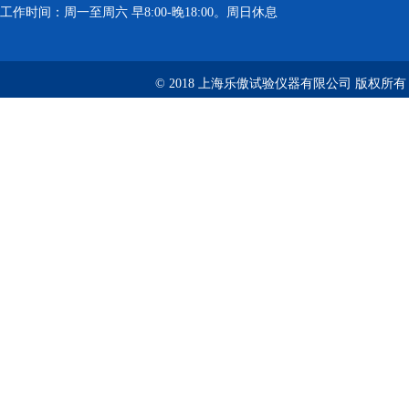
工作时间：周一至周六 早8:00-晚18:00。周日休息
© 2018 上海乐傲试验仪器有限公司 版权所有