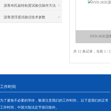
沥青布氏旋转粘度试验仪操作方法
沥青漂浮度试验仪技术参数
SYD-265
共 12 条记录，当前 1 /
工作时间
为了避免不必要的等待，敬请注意我们的工作时间 。以下是我们的正常
工作时间，中国大陆法定节假日除外。