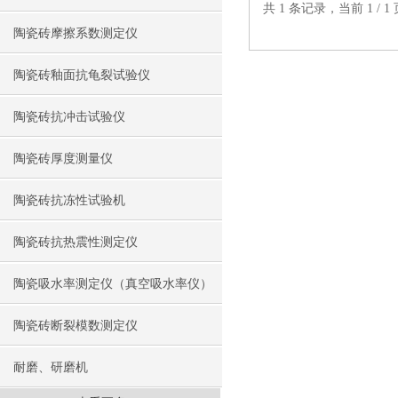
共 1 条记录，当前 1 /
陶瓷砖摩擦系数测定仪
陶瓷砖釉面抗龟裂试验仪
陶瓷砖抗冲击试验仪
陶瓷砖厚度测量仪
陶瓷砖抗冻性试验机
陶瓷砖抗热震性测定仪
陶瓷吸水率测定仪（真空吸水率仪）
陶瓷砖断裂模数测定仪
耐磨、研磨机