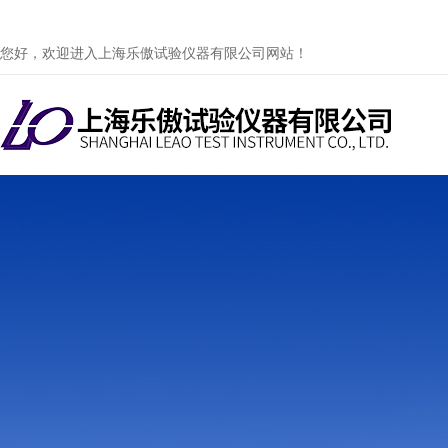
您好，欢迎进入上海乐傲试验仪器有限公司网站！