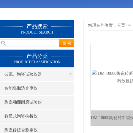
您现在的位置：
首页
>>
产品搜索
PRODUCT SEARCH
产品分类
PRODUCT CLASSIFICATION
砖瓦、陶瓷试验仪器
智能瓷胎透光度仪
陶瓷釉面耐磨试验仪
数显式陶瓷抗折仪
陶瓷砖综合测定仪