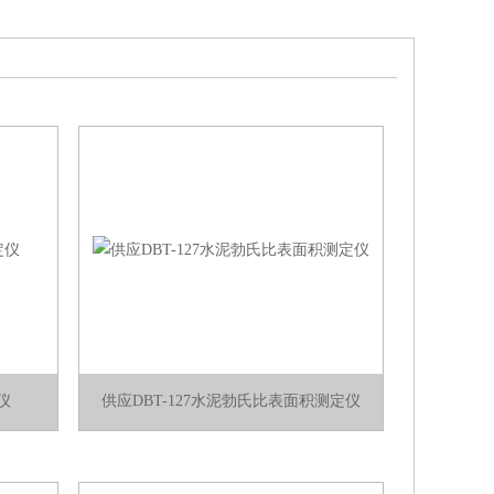
仪
供应DBT-127水泥勃氏比表面积测定仪