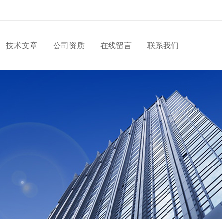
技术文章
公司资质
在线留言
联系我们