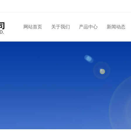
网站首页
关于我们
产品中心
新闻动态