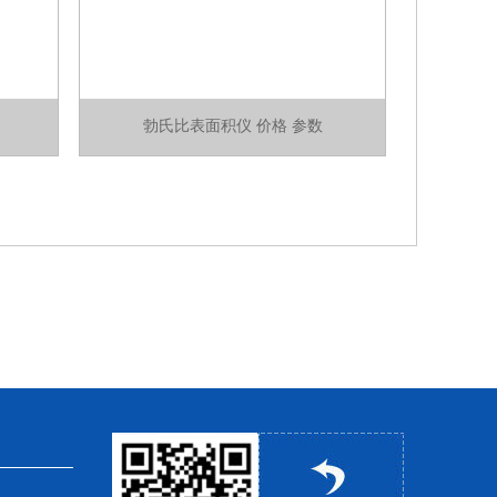
勃氏比表面积仪 价格 参数