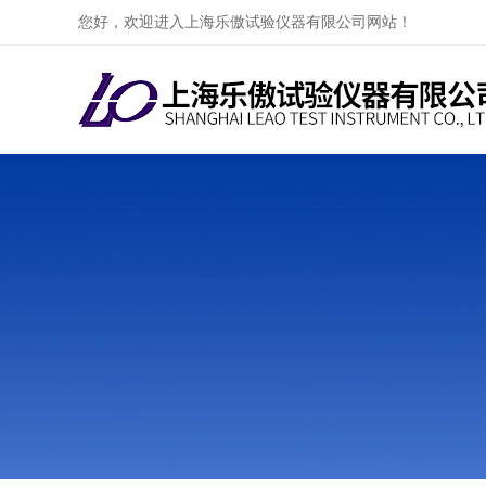
您好，欢迎进入上海乐傲试验仪器有限公司网站！