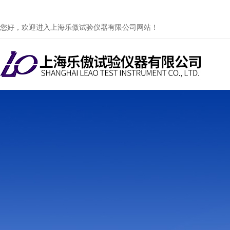
您好，欢迎进入上海乐傲试验仪器有限公司网站！