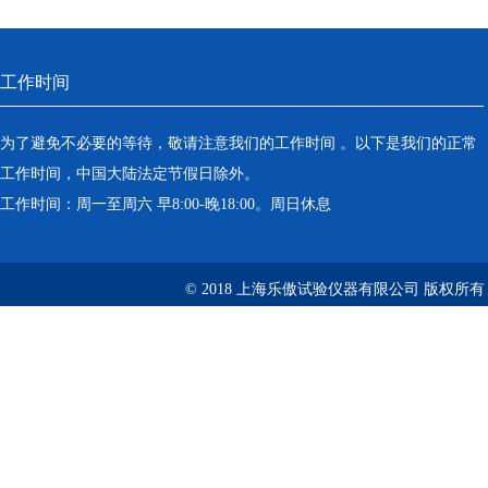
工作时间
为了避免不必要的等待，敬请注意我们的工作时间 。以下是我们的正常
工作时间，中国大陆法定节假日除外。
工作时间：周一至周六 早8:00-晚18:00。周日休息
© 2018 上海乐傲试验仪器有限公司 版权所有