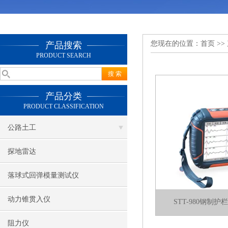
您现在的位置：
首页
>>
产品搜索
PRODUCT SEARCH
产品分类
PRODUCT CLASSIFICATION
公路土工
探地雷达
落球式回弹模量测试仪
动力锥贯入仪
STT-980钢制
阻力仪