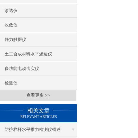
渗透仪
收敛仪
静力触探仪
土工合成材料水平渗透仪
多功能电动击实仪
检测仪
查看更多 >>
相关文章
RELEVANT ARTICLES
防护栏杆水平推力检测仪概述