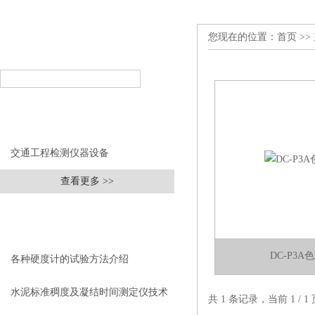
您现在的位置：
首页
>>
产品搜索
PRODUCT SEARCH
产品分类
PRODUCT CLASSIFICATION
交通工程检测仪器设备
查看更多 >>
相关文章
RELEVANT ARTICLES
DC-P3
各种硬度计的试验方法介绍
水泥标准稠度及凝结时间测定仪技术
共 1 条记录，当前 1 /