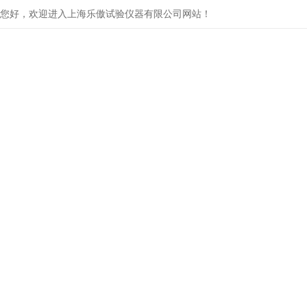
您好，欢迎进入上海乐傲试验仪器有限公司网站！