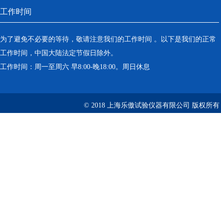
工作时间
为了避免不必要的等待，敬请注意我们的工作时间 。以下是我们的正常
工作时间，中国大陆法定节假日除外。
工作时间：周一至周六 早8:00-晚18:00。周日休息
© 2018 上海乐傲试验仪器有限公司 版权所有