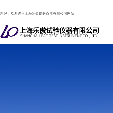
您好，欢迎进入上海乐傲试验仪器有限公司网站！