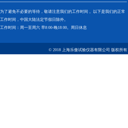
为了避免不必要的等待，敬请注意我们的工作时间 。以下是我们的正常
工作时间，中国大陆法定节假日除外。
工作时间：周一至周六 早8:00-晚18:00。周日休息
© 2018 上海乐傲试验仪器有限公司 版权所有