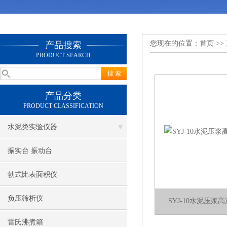
您现在的位置：
首页
>>
产品搜索
PRODUCT SEARCH
产品分类
PRODUCT CLASSIFICATION
水泥类实验仪器
振实台 振动台
勃式比表面积仪
负压筛析仪
SYJ-10水泥压
雷氏沸煮箱