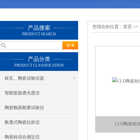
您现在的位置：
首页
>>
产品搜索
PRODUCT SEARCH
产品分类
PRODUCT CLASSIFICATION
砖瓦、陶瓷试验仪器
智能瓷胎透光度仪
陶瓷釉面耐磨试验仪
数显式陶瓷抗折仪
CLD陶瓷砖
陶瓷砖综合测定仪