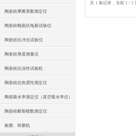
共 1 条记录，当前 1 /
陶瓷砖摩擦系数测定仪
陶瓷砖釉面抗龟裂试验仪
陶瓷砖抗冲击试验仪
陶瓷砖厚度测量仪
陶瓷砖抗冻性试验机
陶瓷砖抗热震性测定仪
陶瓷吸水率测定仪（真空吸水率仪）
陶瓷砖断裂模数测定仪
耐磨、研磨机