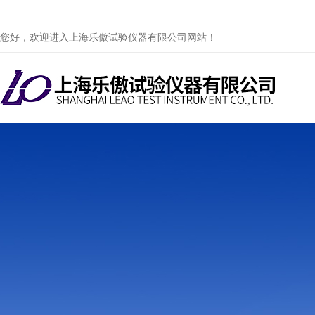
您好，欢迎进入上海乐傲试验仪器有限公司网站！