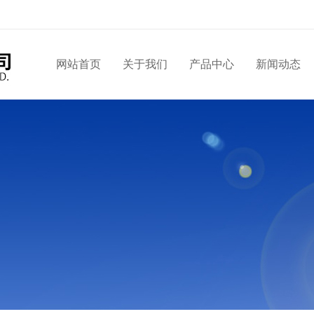
网站首页
关于我们
产品中心
新闻动态