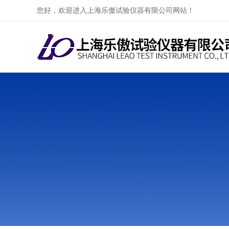
您好，欢迎进入上海乐傲试验仪器有限公司网站！