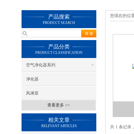
您现在的位
产品搜索
PRODUCT SEARCH
产品分类
PRODUCT CLASSIFICATION
空气净化器系列
净化器
风淋室
查看更多 >>
相关文章
RELEVANT ARTICLES
共 1 条记录