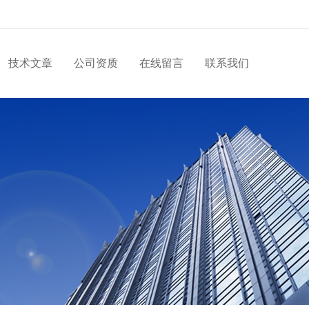
技术文章
公司资质
在线留言
联系我们