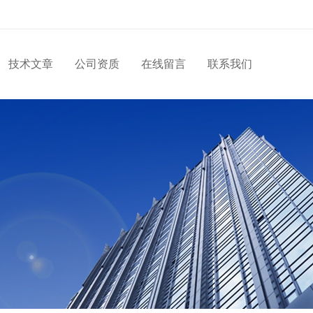
技术文章
公司资质
在线留言
联系我们