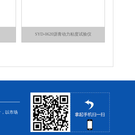
SYD-0620沥青动力粘度试验仪
针，以市场