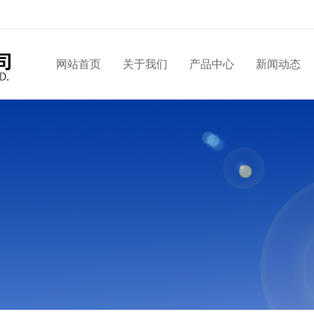
网站首页
关于我们
产品中心
新闻动态