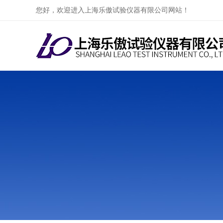
您好，欢迎进入上海乐傲试验仪器有限公司网站！