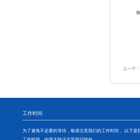
上一个
工作时间
为了避免不必要的等待，敬请注意我们的工作时间 。以下是
工作时间，中国大陆法定节假日除外。