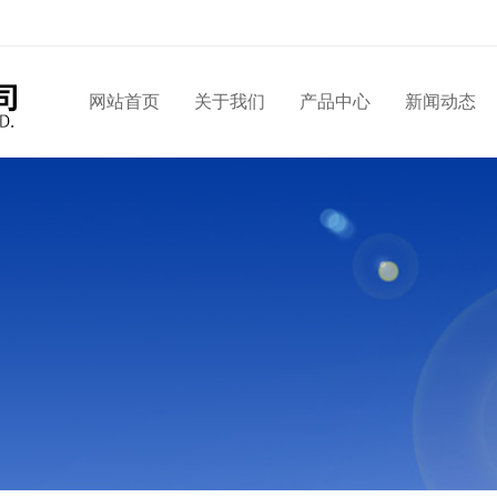
网站首页
关于我们
产品中心
新闻动态