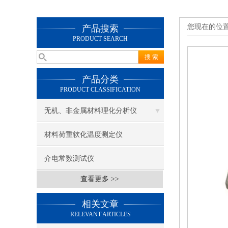
您现在的位
产品搜索
PRODUCT SEARCH
产品分类
PRODUCT CLASSIFICATION
无机、非金属材料理化分析仪
材料荷重软化温度测定仪
介电常数测试仪
查看更多 >>
相关文章
RELEVANT ARTICLES