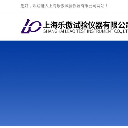
您好，欢迎进入上海乐傲试验仪器有限公司网站！