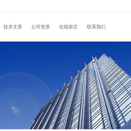
技术文章
公司资质
在线留言
联系我们