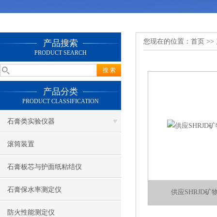
您现在的位置：
首页
>>
产品搜索
PRODUCT SEARCH
产品分类
PRODUCT CLASSIFICATION
石膏类实验仪器
滚筒装置
石膏板芯与护面纸粘结仪
石膏保水率测定仪
供应SHRJD
防火性能测定仪