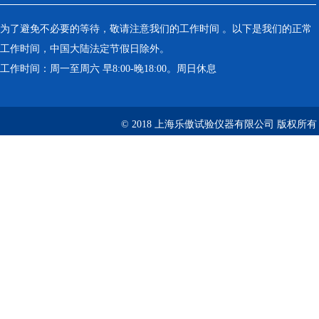
为了避免不必要的等待，敬请注意我们的工作时间 。以下是我们的正常
工作时间，中国大陆法定节假日除外。
工作时间：周一至周六 早8:00-晚18:00。周日休息
© 2018 上海乐傲试验仪器有限公司 版权所有