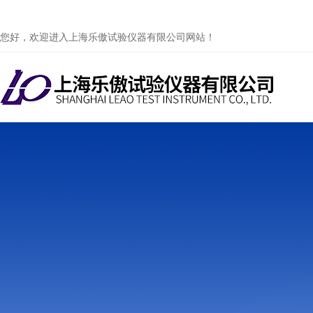
您好，欢迎进入上海乐傲试验仪器有限公司网站！