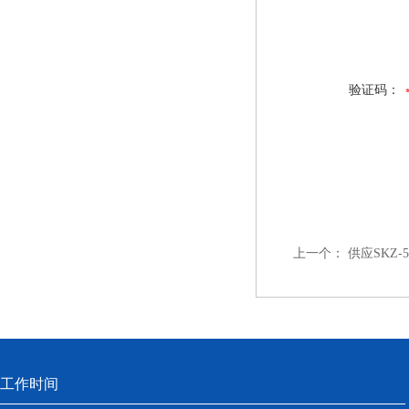
验证码：
上一个：
供应SKZ
工作时间