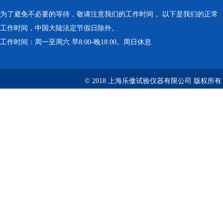
为了避免不必要的等待，敬请注意我们的工作时间 。以下是我们的正常
工作时间，中国大陆法定节假日除外。
工作时间：周一至周六 早8:00-晚18:00。周日休息
© 2018 上海乐傲试验仪器有限公司 版权所有