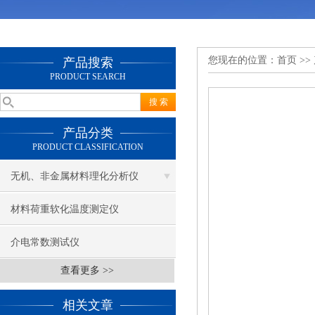
您现在的位置：
首页
>>
产品搜索
PRODUCT SEARCH
产品分类
PRODUCT CLASSIFICATION
无机、非金属材料理化分析仪
材料荷重软化温度测定仪
介电常数测试仪
查看更多 >>
相关文章