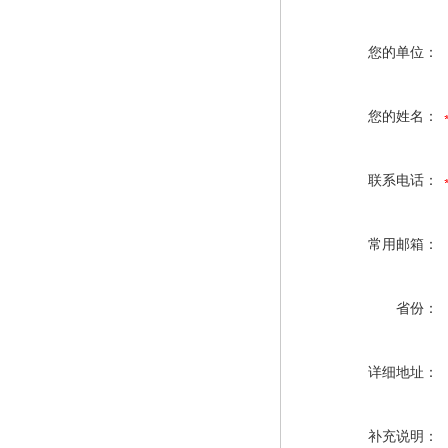
您的单位：
您的姓名：
联系电话：
常用邮箱：
省份：
详细地址：
补充说明：