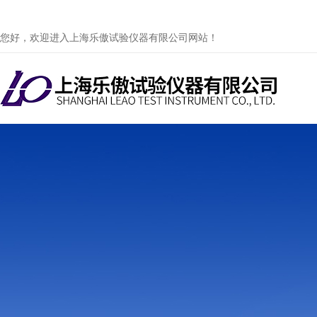
您好，欢迎进入上海乐傲试验仪器有限公司网站！