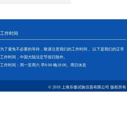
工作时间
为了避免不必要的等待，敬请注意我们的工作时间 。以下是我们的正常
工作时间，中国大陆法定节假日除外。
工作时间：周一至周六 早8:00-晚18:00。周日休息
© 2018 上海乐傲试验仪器有限公司 版权所有