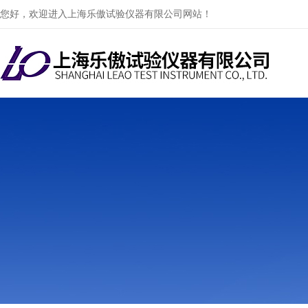
您好，欢迎进入上海乐傲试验仪器有限公司网站！