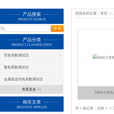
您现在的位置：
首页
>>
产品搜索
PRODUCT SEARCH
产品分类
PRODUCT CLASSIFICATION
导热系数测试仪
蓄热系数测试仪
金属高温导热系数测试仪
查看更多 >>
DRM-II
相关文章
RELEVANT ARTICLES
共 1 条记录，当前 1 /