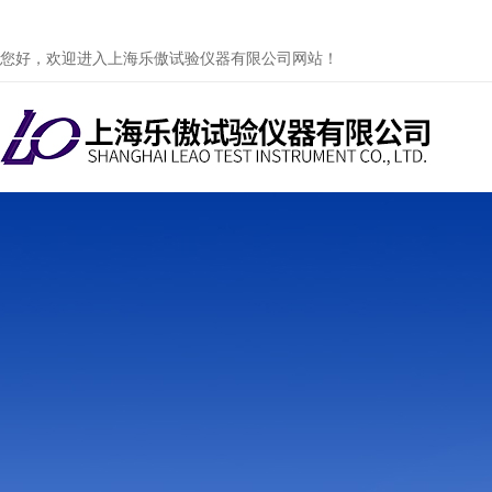
您好，欢迎进入上海乐傲试验仪器有限公司网站！