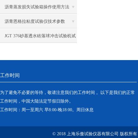
沥青蒸发损失试验箱操作使用方法
沥青恩格拉粘度试验仪技术参数
JGT 376砂基透水砖落球冲击试验机试
验方法
工作时间
为了避免不必要的等待，敬请注意我们的工作时间 。以下是我们的正常
工作时间，中国大陆法定节假日除外。
工作时间：周一至周六 早8:00-晚18:00。周日休息
© 2018 上海乐傲试验仪器有限公司 版权所有