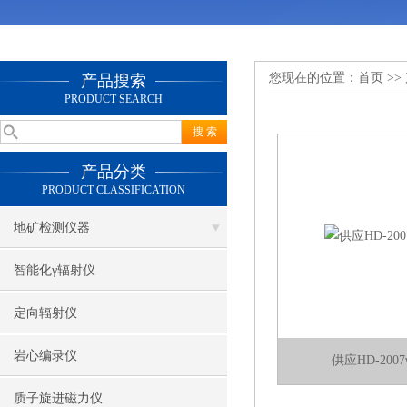
您现在的位置：
首页
>>
产品搜索
PRODUCT SEARCH
产品分类
PRODUCT CLASSIFICATION
地矿检测仪器
智能化γ辐射仪
定向辐射仪
岩心编录仪
供应HD-20
质子旋进磁力仪