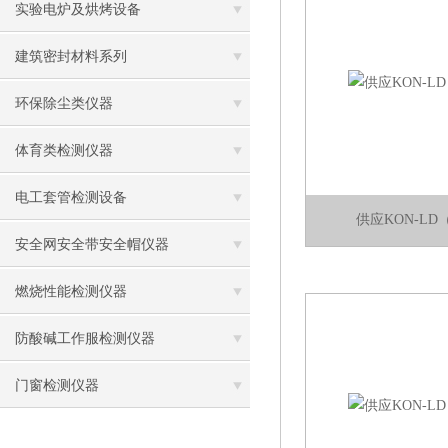
实验电炉及烘烤设备
建筑密封材料系列
环保除尘类仪器
体育类检测仪器
电工套管检测设备
供应KON-L
安全网安全带安全帽仪器
燃烧性能检测仪器
防酸碱工作服检测仪器
门窗检测仪器