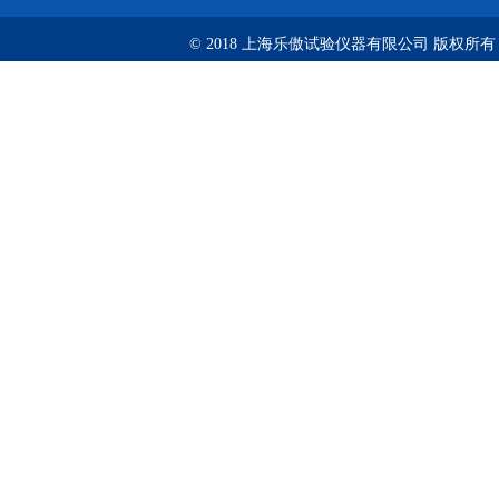
© 2018 上海乐傲试验仪器有限公司 版权所有