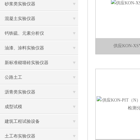
砂浆类实验仪器
混凝土实验仪器
钙铁硫、元素分析仪
供应KON-X
油漆、涂料实验仪器
新标准砌墙砖实验仪器
公路土工
沥青类实验仪器
成型试模
建筑工程试验设备
土工布实验仪器