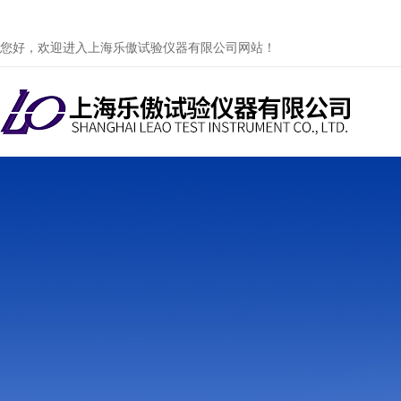
您好，欢迎进入上海乐傲试验仪器有限公司网站！