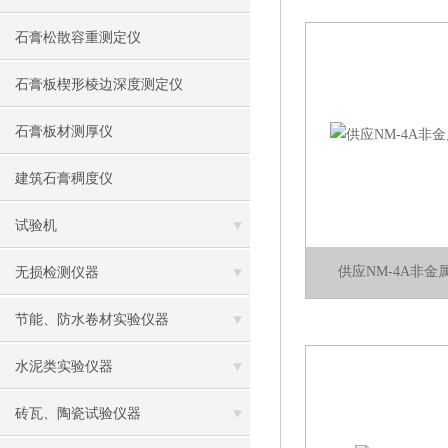
石膏松散容重测定仪
石膏板楔形棱边深度测定仪
石膏板材测厚仪
建筑石膏稠度仪
试验机
供应NM-4A非
无损检测仪器
节能、防水卷材实验仪器
水泥类实验仪器
砖瓦、陶瓷试验仪器