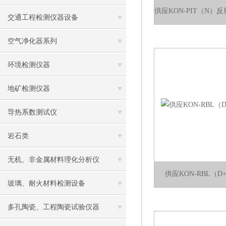
交通工程检测仪器设备
空气净化器系列
环境检测仪器
地矿检测仪器
导热系数测试仪
岩石类
无机、非金属材料理化分析仪
供应KON-RBL（
玻璃、耐火材料检测设备
多孔陶瓷、工程陶瓷试验仪器