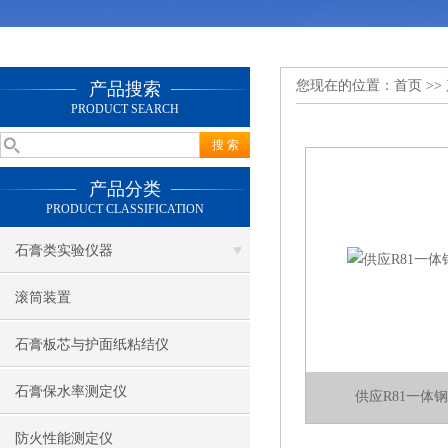
您现在的位置：
首页
>>
产品搜索
PRODUCT SEARCH
产品分类
PRODUCT CLASSIFICATION
石膏类实验仪器
滚筒装置
石膏板芯与护面纸粘结仪
石膏保水率测定仪
供应R81一体
防火性能测定仪