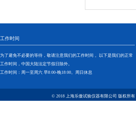
工作时间
为了避免不必要的等待，敬请注意我们的工作时间 。以下是我们的正常
工作时间，中国大陆法定节假日除外。
工作时间：周一至周六 早8:00-晚18:00。周日休息
© 2018 上海乐傲试验仪器有限公司 版权所有