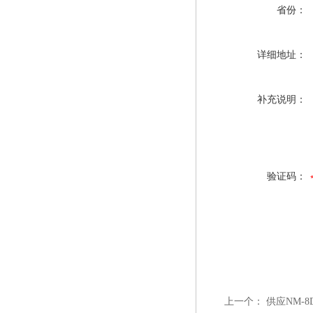
省份：
详细地址：
补充说明：
验证码：
上一个：
供应NM-