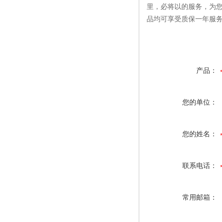
里，必将以的服务，为
品均可享受质保一年服
产品：
您的单位：
您的姓名：
联系电话：
常用邮箱：