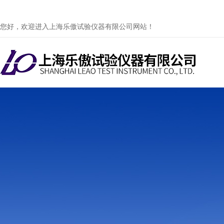
您好，欢迎进入上海乐傲试验仪器有限公司网站！