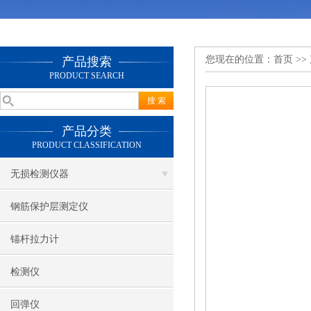
您现在的位置：
首页
>>
产品搜索
PRODUCT SEARCH
产品分类
PRODUCT CLASSIFICATION
无损检测仪器
钢筋保护层测定仪
锚杆拉力计
检测仪
回弹仪