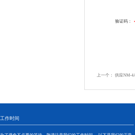
验证码：
上一个：
供应NM-
工作时间