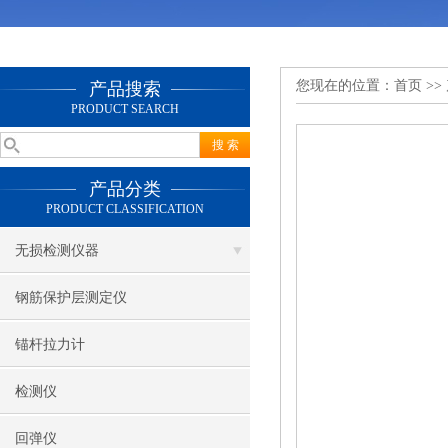
您现在的位置：
首页
>>
产品搜索
PRODUCT SEARCH
产品分类
PRODUCT CLASSIFICATION
无损检测仪器
钢筋保护层测定仪
锚杆拉力计
检测仪
回弹仪