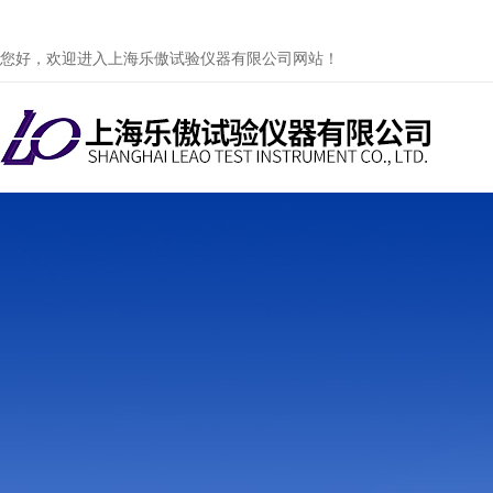
您好，欢迎进入上海乐傲试验仪器有限公司网站！