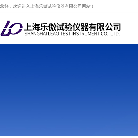
您好，欢迎进入上海乐傲试验仪器有限公司网站！