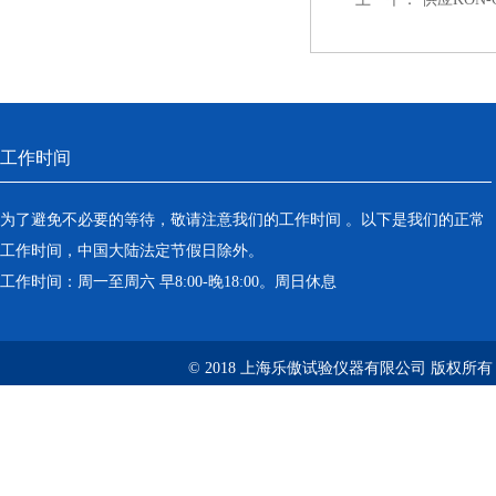
工作时间
为了避免不必要的等待，敬请注意我们的工作时间 。以下是我们的正常
工作时间，中国大陆法定节假日除外。
工作时间：周一至周六 早8:00-晚18:00。周日休息
© 2018 上海乐傲试验仪器有限公司 版权所有