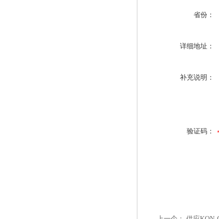
省份：
详细地址：
补充说明：
验证码：
上一个：
供应KON