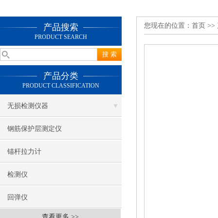
您现在的位置：
首页
>>
产品搜索
PRODUCT SEARCH
产品分类
PRODUCT CLASSIFICATION
无损检测仪器
钢筋保护层测定仪
锚杆拉力计
检测仪
回弹仪
查看更多 >>