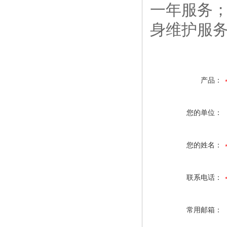
一年服务
身维护服
产品：
您的单位：
您的姓名：
联系电话：
常用邮箱：