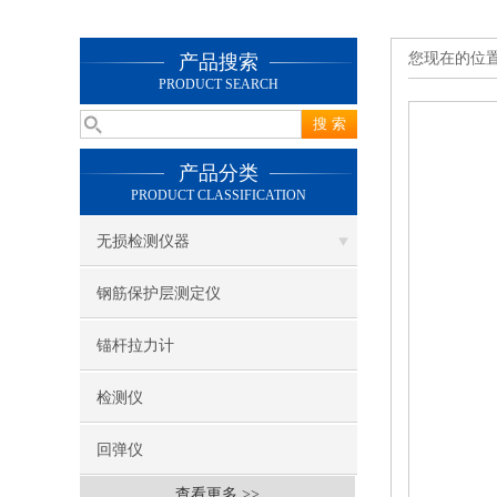
您现在的位
产品搜索
PRODUCT SEARCH
产品分类
PRODUCT CLASSIFICATION
无损检测仪器
钢筋保护层测定仪
锚杆拉力计
检测仪
回弹仪
查看更多 >>