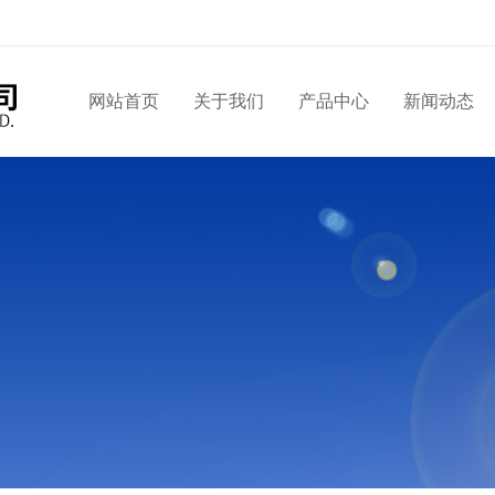
网站首页
关于我们
产品中心
新闻动态