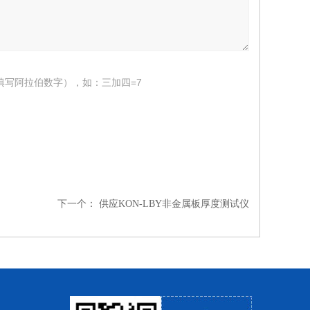
填写阿拉伯数字），如：三加四=7
下一个：
供应KON-LBY非金属板厚度测试仪