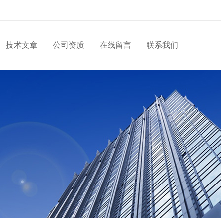
技术文章
公司资质
在线留言
联系我们