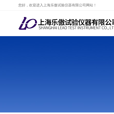
您好，欢迎进入上海乐傲试验仪器有限公司网站！