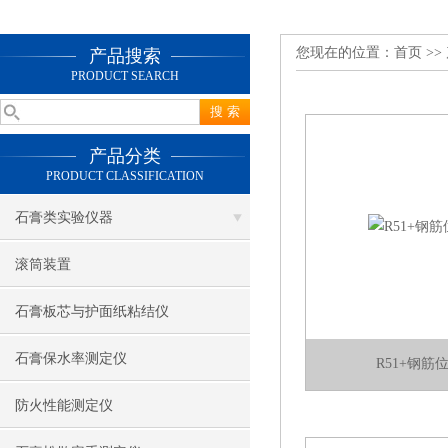
您现在的位置：
首页
>>
产品搜索
PRODUCT SEARCH
产品分类
PRODUCT CLASSIFICATION
石膏类实验仪器
滚筒装置
石膏板芯与护面纸粘结仪
石膏保水率测定仪
R51+钢筋
防火性能测定仪