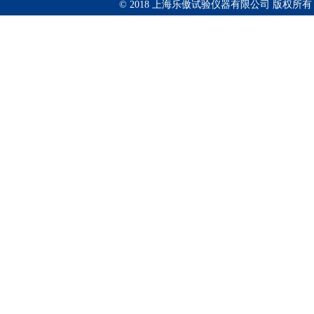
© 2018 上海乐傲试验仪器有限公司 版权所有