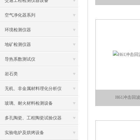
交通工程检测仪器设备
空气净化器系列
环境检测仪器
地矿检测仪器
导热系数测试仪
岩石类
无机、非金属材料理化分析仪
H61冲击回
玻璃、耐火材料检测设备
多孔陶瓷、工程陶瓷试验仪器
实验电炉及烘烤设备