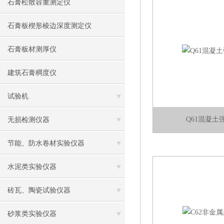
石膏松散容重测定仪
石膏板楔形棱边深度测定仪
石膏板材测厚仪
建筑石膏稠度仪
试验机
Q61混凝土
无损检测仪器
节能、防水卷材实验仪器
水泥类实验仪器
砖瓦、陶瓷试验仪器
砂浆类实验仪器