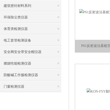
建筑密封材料系列
环保除尘类仪器
体育类检测仪器
电工套管检测设备
P61反射波法基桩
安全网安全带安全帽仪器
燃烧性能检测仪器
防酸碱工作服检测仪器
门窗检测仪器