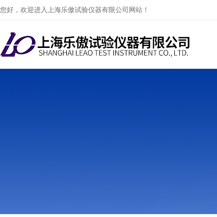
您好，欢迎进入上海乐傲试验仪器有限公司网站！