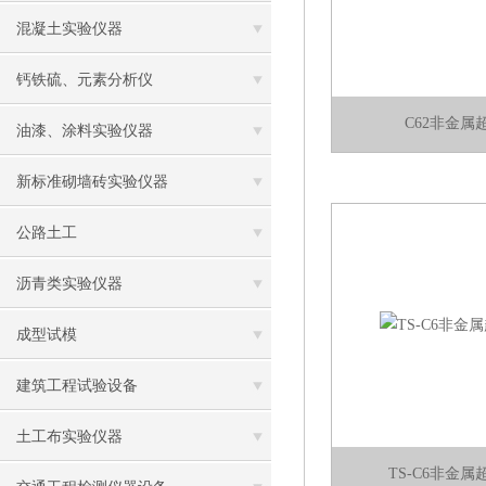
混凝土实验仪器
钙铁硫、元素分析仪
C62非金属
油漆、涂料实验仪器
新标准砌墙砖实验仪器
公路土工
沥青类实验仪器
成型试模
建筑工程试验设备
土工布实验仪器
TS-C6非金