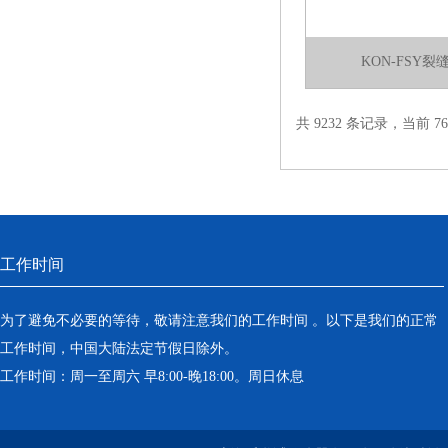
KON-FSY
共 9232 条记录，当前 76 
工作时间
为了避免不必要的等待，敬请注意我们的工作时间 。以下是我们的正常
工作时间，中国大陆法定节假日除外。
工作时间：周一至周六 早8:00-晚18:00。周日休息