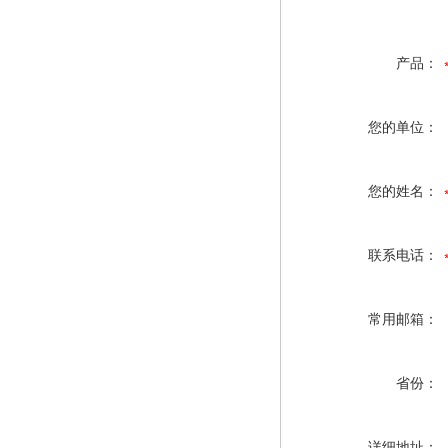
产品：
您的单位：
您的姓名：
联系电话：
常用邮箱：
省份：
详细地址：