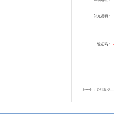
补充说明：
验证码：
上一个：
Q61混凝