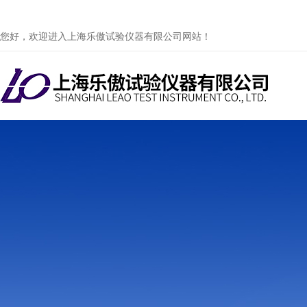
您好，欢迎进入上海乐傲试验仪器有限公司网站！