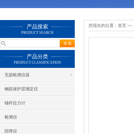
您现在的位置：
首页
>>
产品搜索
PRODUCT SEARCH
产品分类
PRODUCT CLASSIFICATION
无损检测仪器
钢筋保护层测定仪
锚杆拉力计
检测仪
回弹仪