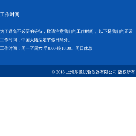
工作时间
为了避免不必要的等待，敬请注意我们的工作时间 。以下是我们的正常
工作时间，中国大陆法定节假日除外。
工作时间：周一至周六 早8:00-晚18:00。周日休息
© 2018 上海乐傲试验仪器有限公司 版权所有