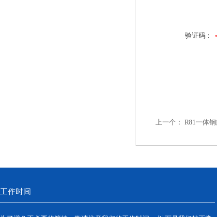
验证码：
上一个：
R81一体
工作时间