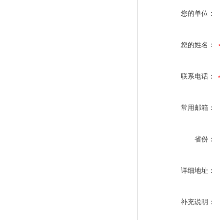
您的单位：
您的姓名：
联系电话：
常用邮箱：
省份：
详细地址：
补充说明：