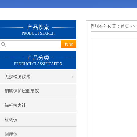
您现在的位置：
首页
>>
产品搜索
PRODUCT SEARCH
产品分类
PRODUCT CLASSIFICATION
无损检测仪器
钢筋保护层测定仪
锚杆拉力计
检测仪
回弹仪