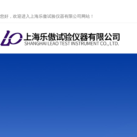
您好，欢迎进入上海乐傲试验仪器有限公司网站！