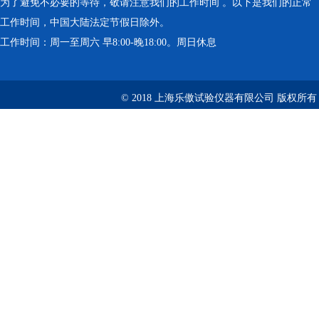
为了避免不必要的等待，敬请注意我们的工作时间 。以下是我们的正常
工作时间，中国大陆法定节假日除外。
工作时间：周一至周六 早8:00-晚18:00。周日休息
© 2018 上海乐傲试验仪器有限公司 版权所有