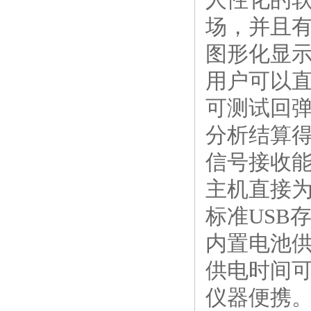
场，并且
图形化显
用户可以
可测试回
分析结算
信号接收能
主机直接
标准USB
内置电池供
供电时间可
仪器便携。