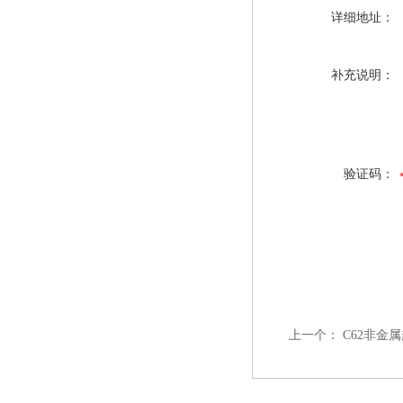
详细地址：
补充说明：
验证码：
上一个：
C62非金