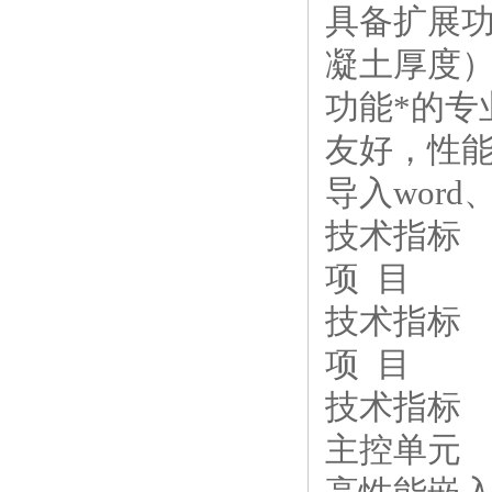
具备扩展
凝土厚度
功能*的专
友好，性
导入wor
技术指标
项 目
技术指标
项 目
技术指标
主控单元