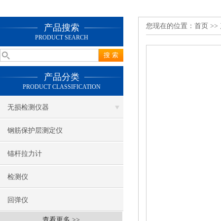
您现在的位置：
首页
>>
产品搜索
PRODUCT SEARCH
产品分类
PRODUCT CLASSIFICATION
无损检测仪器
钢筋保护层测定仪
锚杆拉力计
检测仪
回弹仪
查看更多 >>