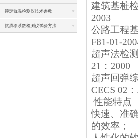
建筑基桩检测技术规程
锁定轨温检测仪技术参数
2003
抗滑移系数检测仪试验方法
公路工程基桩动测技术
F81-01-200
超声法检测混凝土缺
21：2000
超声回弹综合法检
CECS 02：
性能特点
快速、准
的效率；
人性化的