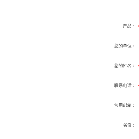
产品：
您的单位：
您的姓名：
联系电话：
常用邮箱：
省份：