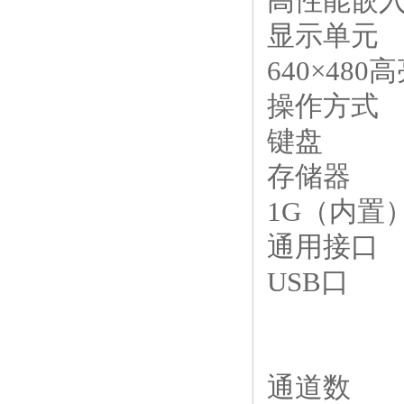
高性能嵌
显示单元
640×48
操作方式
键盘
存储器
1G（内置
通用接口
USB口
通道数