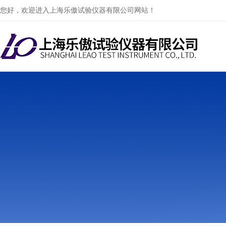
您好，欢迎进入上海乐傲试验仪器有限公司网站！