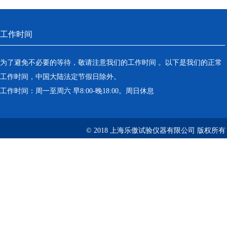
工作时间
为了避免不必要的等待，敬请注意我们的工作时间 。以下是我们的正常
工作时间，中国大陆法定节假日除外。
工作时间：周一至周六 早8:00-晚18:00。周日休息
© 2018 上海乐傲试验仪器有限公司 版权所有