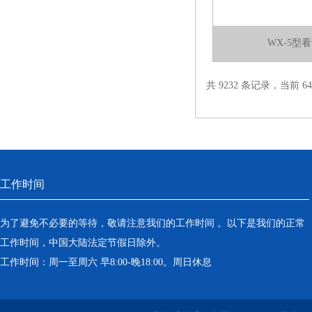
WX-5型
共 9232 条记录，当前 64 
工作时间
为了避免不必要的等待，敬请注意我们的工作时间 。以下是我们的正常
工作时间，中国大陆法定节假日除外。
工作时间：周一至周六 早8:00-晚18:00。周日休息