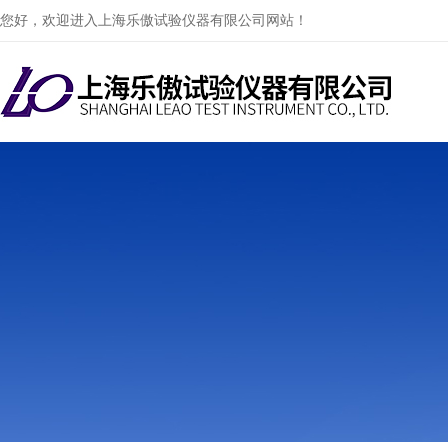
您好，欢迎进入上海乐傲试验仪器有限公司网站！