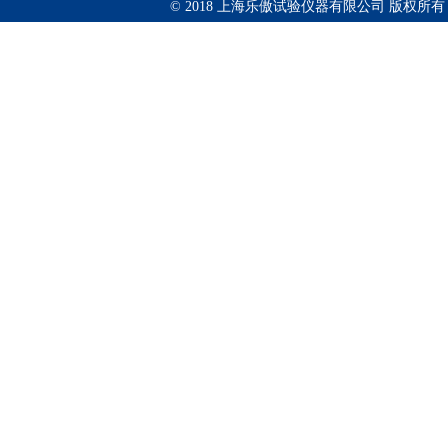
© 2018 上海乐傲试验仪器有限公司 版权所有