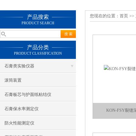
您现在的位置：
首页
>>
产品搜索
PRODUCT SEARCH
产品分类
PRODUCT CLASSIFICATION
石膏类实验仪器
滚筒装置
石膏板芯与护面纸粘结仪
石膏保水率测定仪
KON-FSY裂
防火性能测定仪