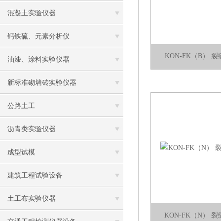
混凝土实验仪器
钙铁硫、元素分析仪
KON-FK（B）
油漆、涂料实验仪器
新标准砌墙砖实验仪器
公路土工
沥青类实验仪器
成型试模
建筑工程试验设备
土工布实验仪器
KON-FK（N）