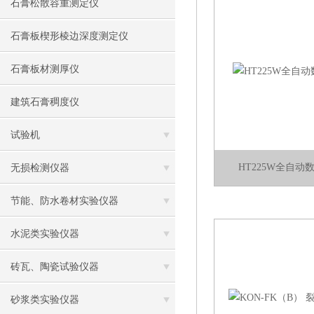
石膏松散容重测定仪
石膏板楔形棱边深度测定仪
石膏板材测厚仪
建筑石膏稠度仪
试验机
HT225W全自
无损检测仪器
节能、防水卷材实验仪器
水泥类实验仪器
砖瓦、陶瓷试验仪器
砂浆类实验仪器