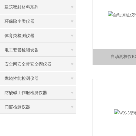
建筑密封材料系列
环保除尘类仪器
体育类检测仪器
电工套管检测设备
自动测桩仪KO
安全网安全带安全帽仪器
燃烧性能检测仪器
防酸碱工作服检测仪器
门窗检测仪器