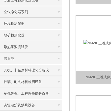
交通工程检测仪器设备
空气净化器系列
环境检测仪器
地矿检测仪器
导热系数测试仪
岩石类
无机、非金属材料理化分析仪
NM-9D三维成
玻璃、耐火材料检测设备
多孔陶瓷、工程陶瓷试验仪器
实验电炉及烘烤设备