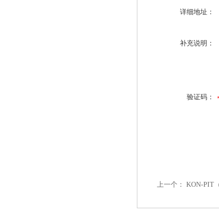
详细地址：
补充说明：
验证码：
上一个：
KON-P