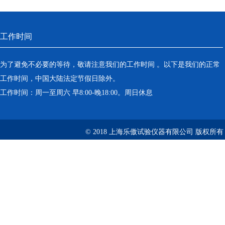
工作时间
为了避免不必要的等待，敬请注意我们的工作时间 。以下是我们的正常
工作时间，中国大陆法定节假日除外。
工作时间：周一至周六 早8:00-晚18:00。周日休息
© 2018 上海乐傲试验仪器有限公司 版权所有