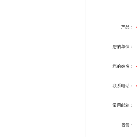
产品：
您的单位：
您的姓名：
联系电话：
常用邮箱：
省份：