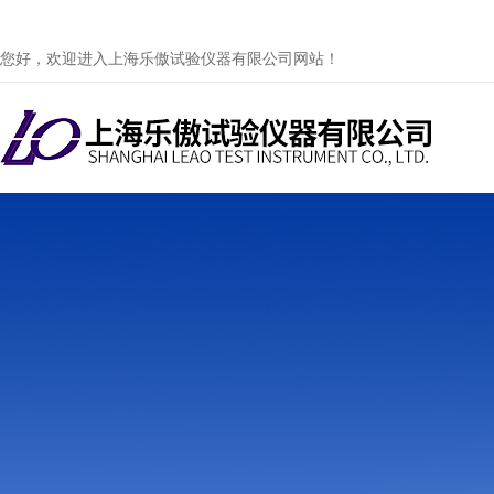
您好，欢迎进入上海乐傲试验仪器有限公司网站！