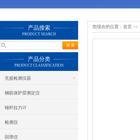
您现在的位置：
首页
>>
产品搜索
PRODUCT SEARCH
产品分类
PRODUCT CLASSIFICATION
无损检测仪器
钢筋保护层测定仪
锚杆拉力计
检测仪
回弹仪