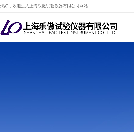
您好，欢迎进入上海乐傲试验仪器有限公司网站！