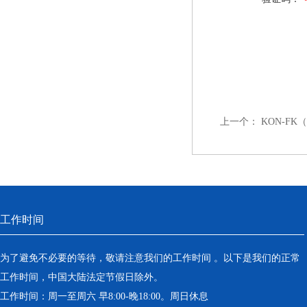
上一个：
KON-F
工作时间
为了避免不必要的等待，敬请注意我们的工作时间 。以下是我们的正常
工作时间，中国大陆法定节假日除外。
工作时间：周一至周六 早8:00-晚18:00。周日休息