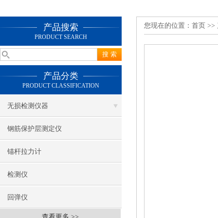
您现在的位置：
首页
>>
产品搜索
PRODUCT SEARCH
产品分类
PRODUCT CLASSIFICATION
无损检测仪器
钢筋保护层测定仪
锚杆拉力计
检测仪
回弹仪
查看更多 >>