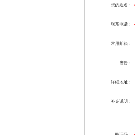
您的姓名：
联系电话：
常用邮箱：
省份：
详细地址：
补充说明：
验证码：