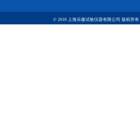
© 2018 上海乐傲试验仪器有限公司 版权所有