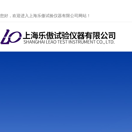
您好，欢迎进入上海乐傲试验仪器有限公司网站！