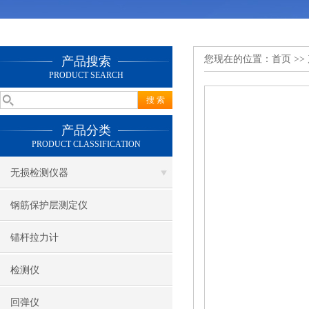
您现在的位置：
首页
>>
产品搜索
PRODUCT SEARCH
产品分类
PRODUCT CLASSIFICATION
无损检测仪器
钢筋保护层测定仪
锚杆拉力计
检测仪
回弹仪