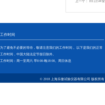
上一个：
HT225
工作时间
为了避免不必要的等待，敬请注意我们的工作时间 。以下是我们的正常
工作时间，中国大陆法定节假日除外。
工作时间：周一至周六 早8:00-晚18:00。周日休息
© 2018 上海乐傲试验仪器有限公司 版权所有