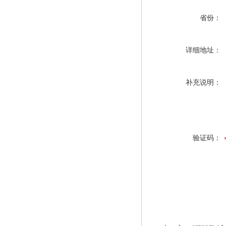
省份：
详细地址：
补充说明：
验证码：