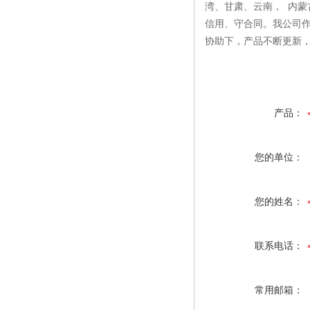
湾、甘肃、云南， 内蒙
信用、守合同。我公司
协助下，产品不断更新
产品：
您的单位：
您的姓名：
联系电话：
常用邮箱：