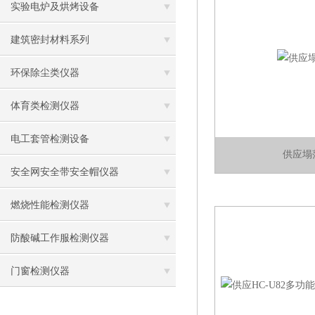
实验电炉及烘烤设备
建筑密封材料系列
环保除尘类仪器
体育类检测仪器
电工套管检测设备
供应塌
安全网安全带安全帽仪器
燃烧性能检测仪器
防酸碱工作服检测仪器
门窗检测仪器