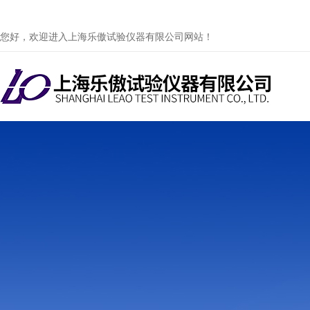
您好，欢迎进入上海乐傲试验仪器有限公司网站！