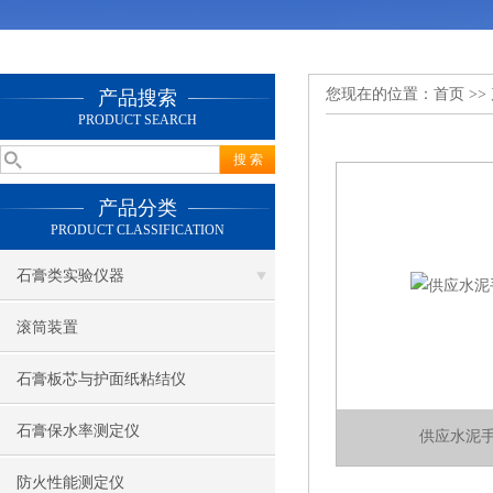
您现在的位置：
首页
>>
产品搜索
PRODUCT SEARCH
产品分类
PRODUCT CLASSIFICATION
石膏类实验仪器
滚筒装置
石膏板芯与护面纸粘结仪
石膏保水率测定仪
供应水泥
防火性能测定仪