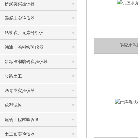
砂浆类实验仪器
混凝土实验仪器
钙铁硫、元素分析仪
供应水泥
油漆、涂料实验仪器
新标准砌墙砖实验仪器
公路土工
沥青类实验仪器
成型试模
建筑工程试验设备
土工布实验仪器