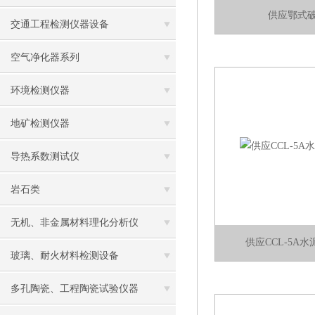
供应鄂式
交通工程检测仪器设备
空气净化器系列
环境检测仪器
地矿检测仪器
导热系数测试仪
岩石类
无机、非金属材料理化分析仪
供应CCL-5A
玻璃、耐火材料检测设备
多孔陶瓷、工程陶瓷试验仪器