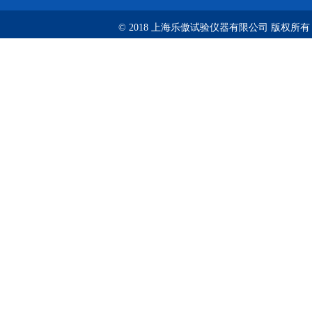
© 2018 上海乐傲试验仪器有限公司 版权所有