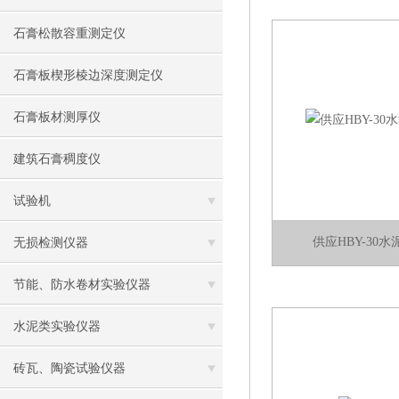
石膏松散容重测定仪
石膏板楔形棱边深度测定仪
石膏板材测厚仪
建筑石膏稠度仪
试验机
供应HBY-30
无损检测仪器
节能、防水卷材实验仪器
水泥类实验仪器
砖瓦、陶瓷试验仪器