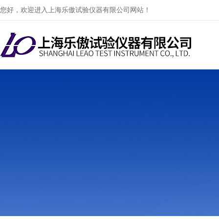
您好，欢迎进入上海乐傲试验仪器有限公司网站！