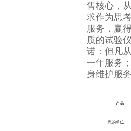
售核心，
求作为思考
服务，赢得
质的试验
诺：但凡
一年服务
身维护服
产品：
您的单位：