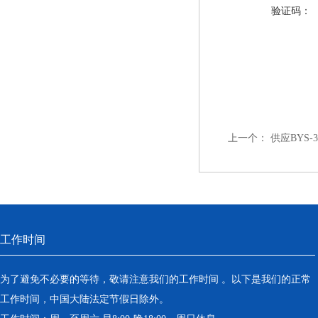
验证码：
上一个：
供应BYS
工作时间
为了避免不必要的等待，敬请注意我们的工作时间 。以下是我们的正常
工作时间，中国大陆法定节假日除外。