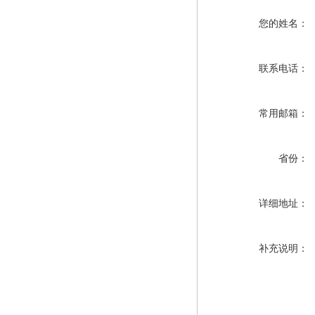
您的姓名：
联系电话：
常用邮箱：
省份：
详细地址：
补充说明：