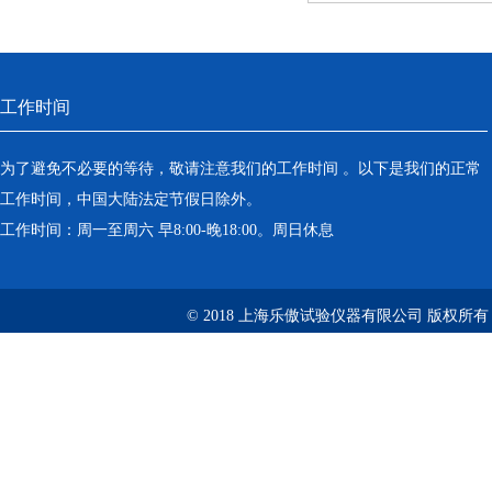
工作时间
为了避免不必要的等待，敬请注意我们的工作时间 。以下是我们的正常
工作时间，中国大陆法定节假日除外。
工作时间：周一至周六 早8:00-晚18:00。周日休息
© 2018 上海乐傲试验仪器有限公司 版权所有