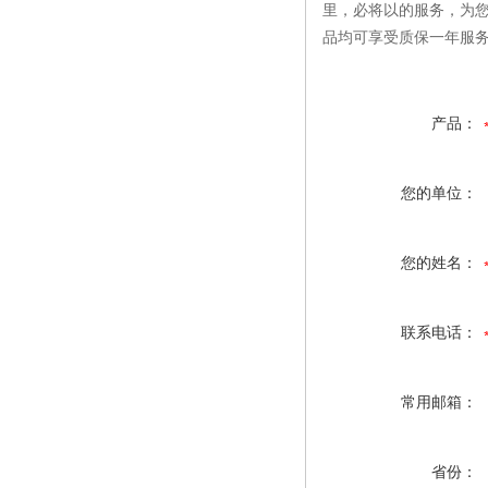
里，必将以的服务，为
品均可享受质保一年服
产品：
您的单位：
您的姓名：
联系电话：
常用邮箱：
省份：