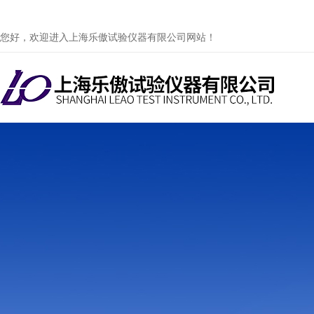
您好，欢迎进入上海乐傲试验仪器有限公司网站！