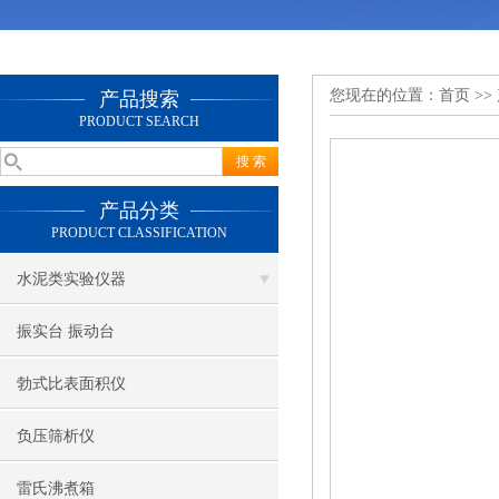
您现在的位置：
首页
>>
产品搜索
PRODUCT SEARCH
产品分类
PRODUCT CLASSIFICATION
水泥类实验仪器
振实台 振动台
勃式比表面积仪
负压筛析仪
雷氏沸煮箱