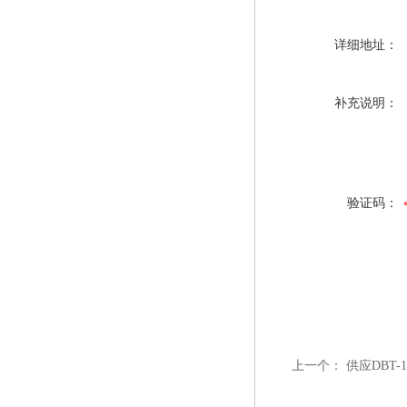
详细地址：
补充说明：
验证码：
上一个：
供应DBT