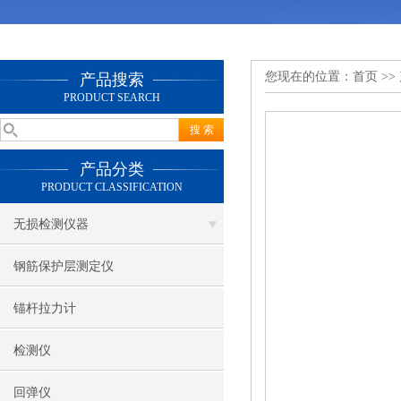
您现在的位置：
首页
>>
产品搜索
PRODUCT SEARCH
产品分类
PRODUCT CLASSIFICATION
无损检测仪器
钢筋保护层测定仪
锚杆拉力计
检测仪
回弹仪