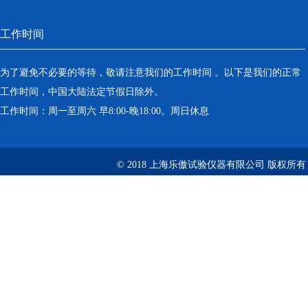
工作时间
为了避免不必要的等待，敬请注意我们的工作时间 。以下是我们的正常
工作时间，中国大陆法定节假日除外。
工作时间：周一至周六 早8:00-晚18:00。周日休息
© 2018 上海乐傲试验仪器有限公司 版权所有