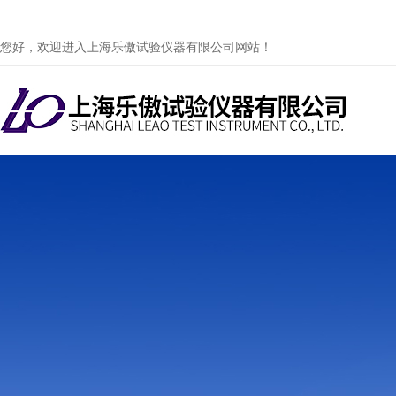
您好，欢迎进入上海乐傲试验仪器有限公司网站！