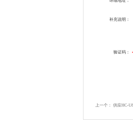
详细地址：
补充说明：
验证码：
上一个：
供应HC-