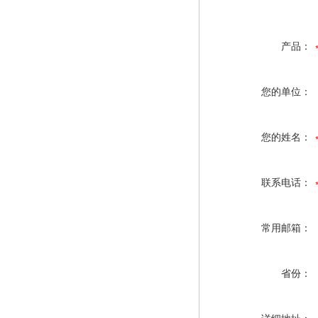
产品：
您的单位：
您的姓名：
联系电话：
常用邮箱：
省份：