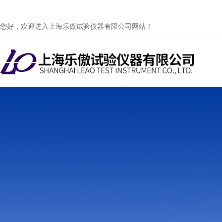
您好，欢迎进入上海乐傲试验仪器有限公司网站！