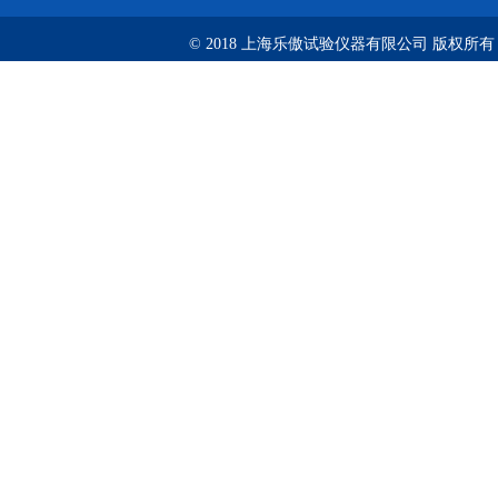
© 2018 上海乐傲试验仪器有限公司 版权所有