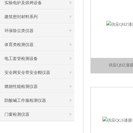
实验电炉及烘烤设备
建筑密封材料系列
环保除尘类仪器
体育类检测仪器
电工套管检测设备
供应QHZ漆
安全网安全带安全帽仪器
燃烧性能检测仪器
防酸碱工作服检测仪器
门窗检测仪器