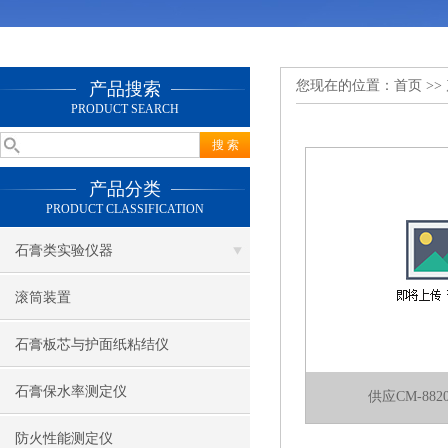
您现在的位置：
首页
>>
产品搜索
PRODUCT SEARCH
产品分类
PRODUCT CLASSIFICATION
石膏类实验仪器
滚筒装置
石膏板芯与护面纸粘结仪
石膏保水率测定仪
供应CM-88
防火性能测定仪