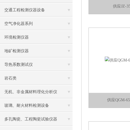
供应JZ-
交通工程检测仪器设备
空气净化器系列
环境检测仪器
地矿检测仪器
导热系数测试仪
岩石类
无机、非金属材料理化分析仪
供应QGM-
玻璃、耐火材料检测设备
多孔陶瓷、工程陶瓷试验仪器