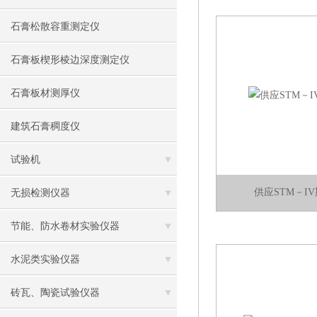
石膏松散容重测定仪
石膏板楔形棱边深度测定仪
石膏板材测厚仪
建筑石膏稠度仪
试验机
供应STM－I
无损检测仪器
节能、防水卷材实验仪器
水泥类实验仪器
砖瓦、陶瓷试验仪器