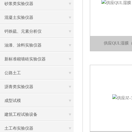
砂浆类实验仪器
混凝土实验仪器
钙铁硫、元素分析仪
供应QUL湿膜
油漆、涂料实验仪器
新标准砌墙砖实验仪器
公路土工
沥青类实验仪器
成型试模
建筑工程试验设备
土工布实验仪器