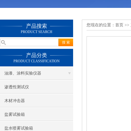
您现在的位置：
首页
>>
产品搜索
PRODUCT SEARCH
产品分类
PRODUCT CLASSIFICATION
油漆、涂料实验仪器
渗透性测试仪
木材冲击器
盐雾试验箱
盐水喷雾试验箱