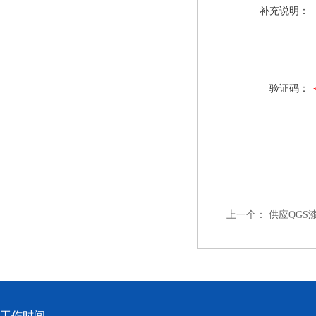
补充说明：
验证码：
上一个：
供应QGS
工作时间