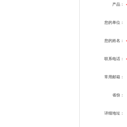
产品：
您的单位：
您的姓名：
联系电话：
常用邮箱：
省份：
详细地址：