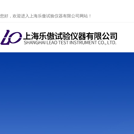
您好，欢迎进入上海乐傲试验仪器有限公司网站！