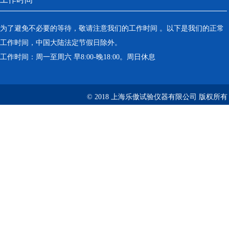
为了避免不必要的等待，敬请注意我们的工作时间 。以下是我们的正常
工作时间，中国大陆法定节假日除外。
工作时间：周一至周六 早8:00-晚18:00。周日休息
© 2018 上海乐傲试验仪器有限公司 版权所有